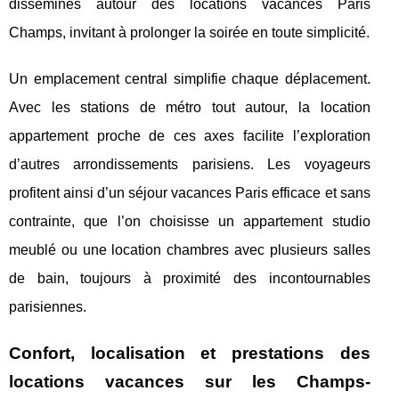
disséminés autour des locations vacances Paris
Champs, invitant à prolonger la soirée en toute simplicité.
Un emplacement central simplifie chaque déplacement.
Avec les stations de métro tout autour, la location
appartement proche de ces axes facilite l’exploration
d’autres arrondissements parisiens. Les voyageurs
profitent ainsi d’un séjour vacances Paris efficace et sans
contrainte, que l’on choisisse un appartement studio
meublé ou une location chambres avec plusieurs salles
de bain, toujours à proximité des incontournables
parisiennes.
Confort, localisation et prestations des
locations vacances sur les Champs-