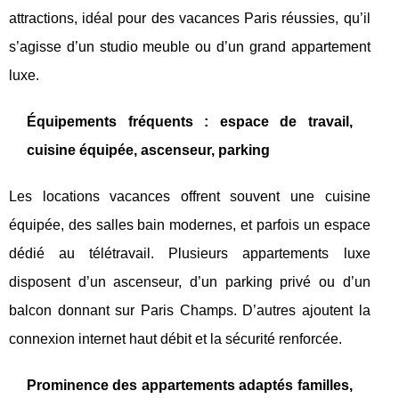
attractions, idéal pour des vacances Paris réussies, qu’il
s’agisse d’un studio meuble ou d’un grand appartement
luxe.
Équipements fréquents : espace de travail,
cuisine équipée, ascenseur, parking
Les locations vacances offrent souvent une cuisine
équipée, des salles bain modernes, et parfois un espace
dédié au télétravail. Plusieurs appartements luxe
disposent d’un ascenseur, d’un parking privé ou d’un
balcon donnant sur Paris Champs. D’autres ajoutent la
connexion internet haut débit et la sécurité renforcée.
Prominence des appartements adaptés familles,