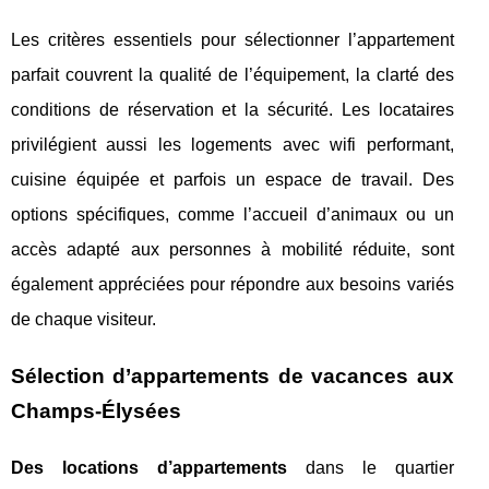
Les critères essentiels pour sélectionner l’appartement
parfait couvrent la qualité de l’équipement, la clarté des
conditions de réservation et la sécurité. Les locataires
privilégient aussi les logements avec wifi performant,
cuisine équipée et parfois un espace de travail. Des
options spécifiques, comme l’accueil d’animaux ou un
accès adapté aux personnes à mobilité réduite, sont
également appréciées pour répondre aux besoins variés
de chaque visiteur.
Sélection d’appartements de vacances aux
Champs-Élysées
Des locations d’appartements
dans le quartier