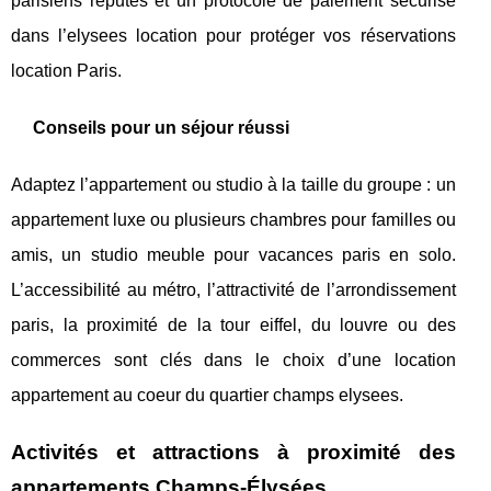
parisiens réputés et un protocole de paiement sécurisé
dans l’elysees location pour protéger vos réservations
location Paris.
Conseils pour un séjour réussi
Adaptez l’appartement ou studio à la taille du groupe : un
appartement luxe ou plusieurs chambres pour familles ou
amis, un studio meuble pour vacances paris en solo.
L’accessibilité au métro, l’attractivité de l’arrondissement
paris, la proximité de la tour eiffel, du louvre ou des
commerces sont clés dans le choix d’une location
appartement au coeur du quartier champs elysees.
Activités et attractions à proximité des
appartements Champs-Élysées