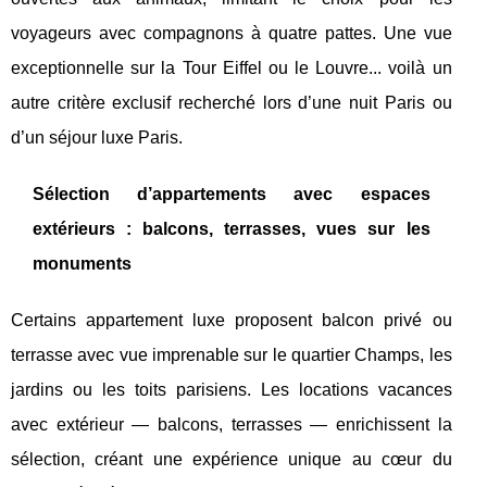
voyageurs avec compagnons à quatre pattes. Une vue
exceptionnelle sur la Tour Eiffel ou le Louvre... voilà un
autre critère exclusif recherché lors d’une nuit Paris ou
d’un séjour luxe Paris.
Sélection d’appartements avec espaces
extérieurs : balcons, terrasses, vues sur les
monuments
Certains appartement luxe proposent balcon privé ou
terrasse avec vue imprenable sur le quartier Champs, les
jardins ou les toits parisiens. Les locations vacances
avec extérieur — balcons, terrasses — enrichissent la
sélection, créant une expérience unique au cœur du