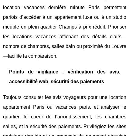
location vacances dernière minute Paris permettent
parfois d’accéder à un appartement luxe ou à un studio
meuble en plein quartier Champs à prix réduit. Prioriser
les locations vacances affichant des détails clairs—
nombre de chambres, salles bain ou proximité du Louvre
—facilite la comparaison.
Points de vigilance : vérification des avis,
accessibilité web, sécurité des paiements
Toujours consulter les avis voyageurs pour une location
appartement Paris ou vacances paris, et analyser le
quartier, le coeur de l’arrondissement, les chambres
salles, et la sécurité des paiements. Privilégiez les sites