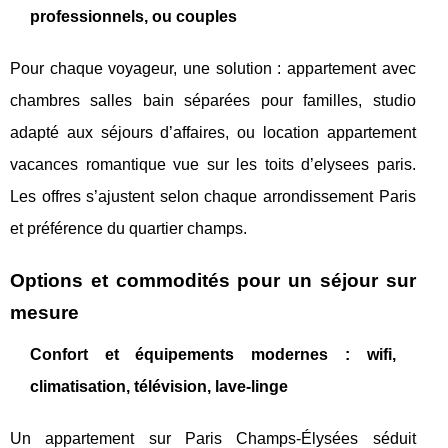
professionnels, ou couples
Pour chaque voyageur, une solution : appartement avec
chambres salles bain séparées pour familles, studio
adapté aux séjours d’affaires, ou location appartement
vacances romantique vue sur les toits d’elysees paris.
Les offres s’ajustent selon chaque arrondissement Paris
et préférence du quartier champs.
Options et commodités pour un séjour sur
mesure
Confort et équipements modernes : wifi,
climatisation, télévision, lave-linge
Un appartement sur Paris Champs-Élysées séduit