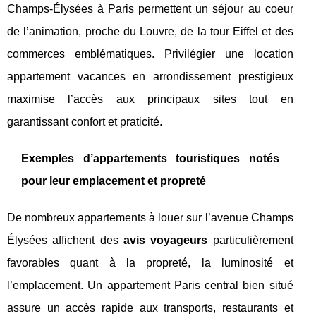
Champs-Élysées à Paris permettent un séjour au coeur
de l’animation, proche du Louvre, de la tour Eiffel et des
commerces emblématiques. Privilégier une location
appartement vacances en arrondissement prestigieux
maximise l’accès aux principaux sites tout en
garantissant confort et praticité.
Exemples d’appartements touristiques notés
pour leur emplacement et propreté
De nombreux appartements à louer sur l’avenue Champs
Élysées affichent des
avis voyageurs
particulièrement
favorables quant à la propreté, la luminosité et
l’emplacement. Un appartement Paris central bien situé
assure un accès rapide aux transports, restaurants et