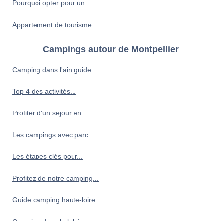
Pourquoi opter pour un...
Appartement de tourisme...
Campings autour de Montpellier
Camping dans l'ain guide :...
Top 4 des activités...
Profiter d'un séjour en...
Les campings avec parc...
Les étapes clés pour...
Profitez de notre camping...
Guide camping haute-loire :...