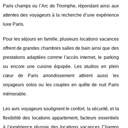
Paris champs ou l’Arc de Triomphe, répondant ainsi aux
attentes des voyageurs à la recherche d’une expérience
luxe Paris.
Pour les séjours en famille, plusieurs locations vacances
offrent de grandes chambres salles de bain ainsi que des
prestations adaptées comme l’accès internet, le parking
ou encore une cuisine équipée. Les studios en plein
cœur de Paris arrondissement attirent aussi les
voyageurs solos ou les couples en quête de nuit Paris
mémorable.
Les avis voyageurs soulignent le confort, la sécurité, et la
flexibilité des locations appartement, facteurs essentiels
à l’expérience réussie des locations vacances Champs