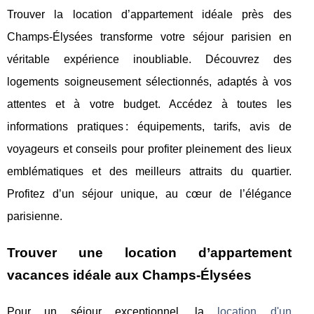
Trouver la location d’appartement idéale près des
Champs-Élysées transforme votre séjour parisien en
véritable expérience inoubliable. Découvrez des
logements soigneusement sélectionnés, adaptés à vos
attentes et à votre budget. Accédez à toutes les
informations pratiques : équipements, tarifs, avis de
voyageurs et conseils pour profiter pleinement des lieux
emblématiques et des meilleurs attraits du quartier.
Profitez d’un séjour unique, au cœur de l’élégance
parisienne.
Trouver une location d’appartement
vacances idéale aux Champs-Élysées
Pour un séjour exceptionnel, la
location d'un