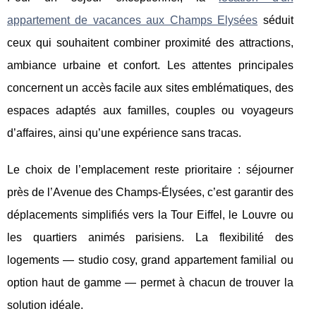
appartement de vacances aux Champs Elysées
séduit
ceux qui souhaitent combiner proximité des attractions,
ambiance urbaine et confort. Les attentes principales
concernent un
accès facile aux sites emblématiques, des
espaces adaptés aux familles, couples ou voyageurs
d’affaires, ainsi qu’une expérience sans tracas.
Le choix de l’emplacement reste prioritaire : séjourner
près de l’Avenue des Champs-Élysées, c’est garantir des
déplacements simplifiés vers la Tour Eiffel, le Louvre ou
les quartiers animés parisiens. La flexibilité des
logements — studio cosy, grand appartement familial ou
option haut de gamme — permet à chacun de trouver la
solution idéale.