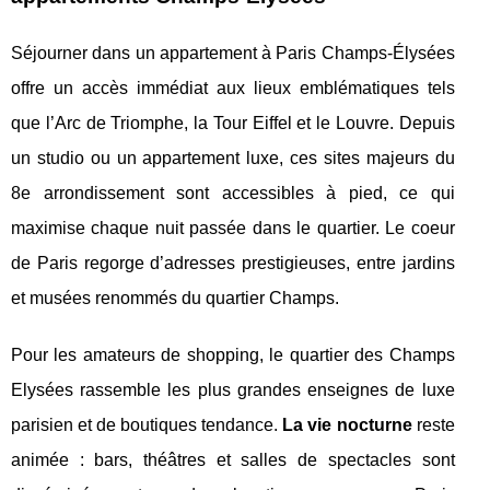
Séjourner dans un appartement à Paris Champs-Élysées
offre un accès immédiat aux lieux emblématiques tels
que l’Arc de Triomphe, la Tour Eiffel et le Louvre. Depuis
un studio ou un appartement luxe, ces sites majeurs du
8e arrondissement sont accessibles à pied, ce qui
maximise chaque nuit passée dans le quartier. Le coeur
de Paris regorge d’adresses prestigieuses, entre jardins
et musées renommés du quartier Champs.
Pour les amateurs de shopping, le quartier des Champs
Elysées rassemble les plus grandes enseignes de luxe
parisien et de boutiques tendance.
La vie nocturne
reste
animée : bars, théâtres et salles de spectacles sont