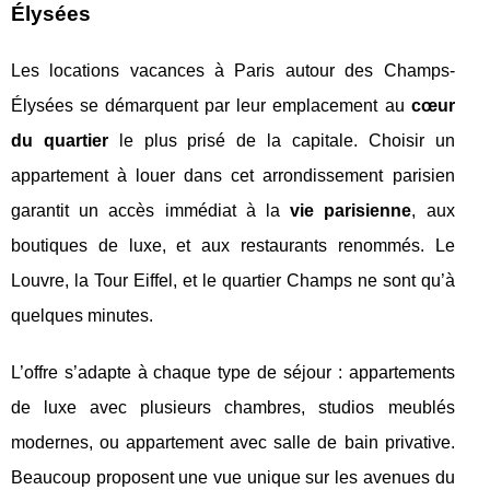
Élysées
Les locations vacances à Paris autour des Champs-
Élysées se démarquent par leur emplacement au
cœur
du quartier
le plus prisé de la capitale. Choisir un
appartement à louer dans cet arrondissement parisien
garantit un accès immédiat à la
vie parisienne
, aux
boutiques de luxe, et aux restaurants renommés. Le
Louvre, la Tour Eiffel, et le quartier Champs ne sont qu’à
quelques minutes.
L’offre s’adapte à chaque type de séjour : appartements
de luxe avec plusieurs chambres, studios meublés
modernes, ou appartement avec salle de bain privative.
Beaucoup proposent une vue unique sur les avenues du