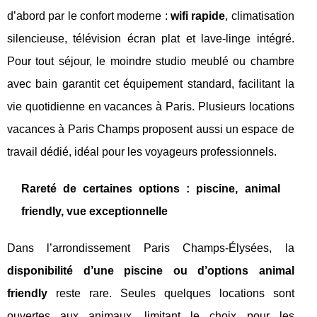
d’abord par le confort moderne :
wifi rapide
, climatisation
silencieuse, télévision écran plat et lave-linge intégré.
Pour tout séjour, le moindre studio meublé ou chambre
avec bain garantit cet équipement standard, facilitant la
vie quotidienne en vacances à Paris. Plusieurs locations
vacances à Paris Champs proposent aussi un espace de
travail dédié, idéal pour les voyageurs professionnels.
Rareté de certaines options : piscine, animal
friendly, vue exceptionnelle
Dans l’arrondissement Paris Champs-Élysées, la
disponibilité d’une piscine ou d’options animal
friendly
reste rare. Seules quelques locations sont
ouvertes aux animaux, limitant le choix pour les