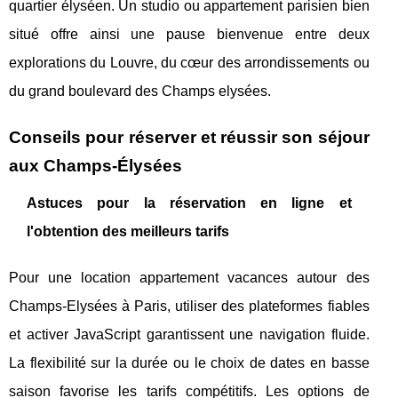
quartier élyséen. Un studio ou appartement parisien bien
situé offre ainsi une pause bienvenue entre deux
explorations du Louvre, du cœur des arrondissements ou
du grand boulevard des Champs elysées.
Conseils pour réserver et réussir son séjour
aux Champs-Élysées
Astuces pour la réservation en ligne et
l'obtention des meilleurs tarifs
Pour une location appartement vacances autour des
Champs-Elysées à Paris, utiliser des plateformes fiables
et activer JavaScript garantissent une navigation fluide.
La flexibilité sur la durée ou le choix de dates en basse
saison favorise les tarifs compétitifs. Les options de