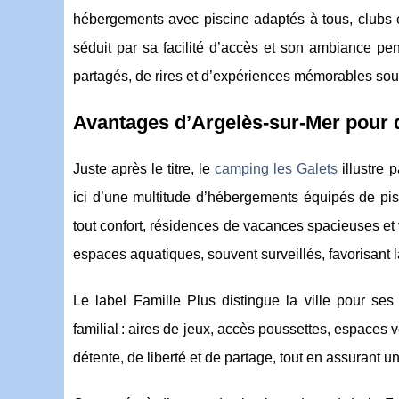
hébergements avec piscine adaptés à tous, clubs en
séduit par sa facilité d’accès et son ambiance pe
partagés, de rires et d’expériences mémorables sous
Avantages d’Argelès-sur-Mer pour d
Juste après le titre, le
camping les Galets
illustre p
ici d’une multitude d’hébergements équipés de pis
tout confort, résidences de vacances spacieuses et 
espaces aquatiques, souvent surveillés, favorisant l
Le label Famille Plus distingue la ville pour ses 
familial : aires de jeux, accès poussettes, espaces
détente, de liberté et de partage, tout en assurant 