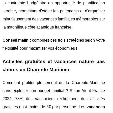
la contrainte budgétaire en opportunité de planification
sereine, permettant d'étaler les paiements et d'organiser
minutieusement des vacances familiales mémorables sur
la magnifique côte atlantique française.
Conseil malin :
combinez ces trois stratégies selon votre
flexibilité pour maximiser vos économies !
Activités gratuites et vacances nature pas
chères en Charente-Maritime
Comment profiter pleinement de la Charente-Maritime
sans exploser son budget familial ? Selon Atout France
2024, 78% des vacanciers recherchent des activités
gratuites ou à moins de 5€ par personne. Les
vacances