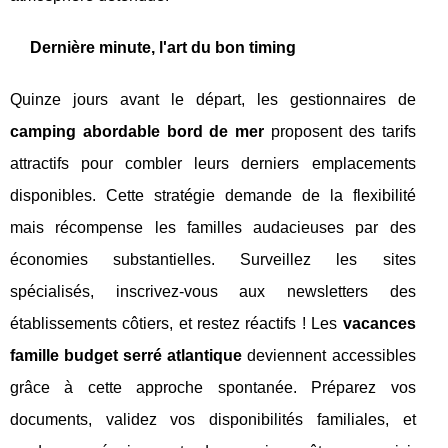
Dernière minute, l'art du bon timing
Quinze jours avant le départ, les gestionnaires de
camping abordable bord de mer
proposent des tarifs
attractifs pour combler leurs derniers emplacements
disponibles. Cette stratégie demande de la flexibilité
mais récompense les familles audacieuses par des
économies substantielles. Surveillez les sites
spécialisés, inscrivez-vous aux newsletters des
établissements côtiers, et restez réactifs ! Les
vacances
famille budget serré atlantique
deviennent accessibles
grâce à cette approche spontanée. Préparez vos
documents, validez vos disponibilités familiales, et