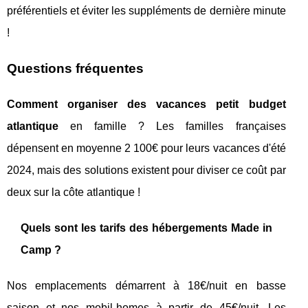
préférentiels et éviter les suppléments de dernière minute
!
Questions fréquentes
Comment organiser des vacances petit budget
atlantique
en famille ? Les familles françaises
dépensent en moyenne 2 100€ pour leurs vacances d'été
2024, mais des solutions existent pour diviser ce coût par
deux sur la côte atlantique !
Quels sont les tarifs des hébergements Made in
Camp ?
Nos emplacements démarrent à 18€/nuit en basse
saison et nos mobil-homes à partir de 45€/nuit. Les