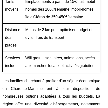
Tarifs
Emplacements à partir de 15€/nuit, mobil-
moyens
homes dès 280€/semaine, mobil-homes
île d'Oléron de 350-450€/semaine
Distance
Moins de 2 km pour optimiser budget et
des
éviter frais de transport
plages
Services
Wifi gratuit, sanitaires, animations, accès
inclus
aux marchés locaux et activités gratuites
Les familles cherchant à profiter d'un séjour économique
en Charente-Maritime ont à leur disposition de
nombreuses options adaptées à tous les budgets. La
région offre une diversité d'hébergements, notamment