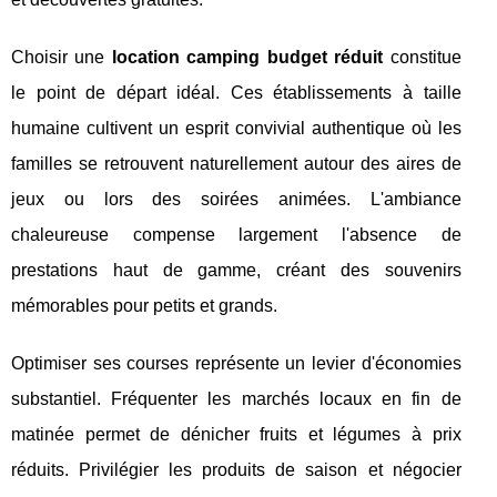
Choisir une
location camping budget réduit
constitue
le point de départ idéal. Ces établissements à taille
humaine cultivent un esprit convivial authentique où les
familles se retrouvent naturellement autour des aires de
jeux ou lors des soirées animées. L'ambiance
chaleureuse compense largement l'absence de
prestations haut de gamme, créant des souvenirs
mémorables pour petits et grands.
Optimiser ses courses représente un levier d'économies
substantiel. Fréquenter les marchés locaux en fin de
matinée permet de dénicher fruits et légumes à prix
réduits. Privilégier les produits de saison et négocier