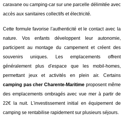
caravane ou camping-car sur une parcelle délimitée avec
accès aux sanitaires collectifs et électricité.
Cette formule favorise l'authenticité et le contact avec la
nature. Vos enfants développent leur autonomie,
participent au montage du campement et créent des
souvenirs uniques. Les emplacements offrent
généralement plus d'espace que les mobil-homes,
permettant jeux et activités en plein air. Certains
camping pas cher Charente-Maritime
proposent même
des emplacements ombragés avec vue mer à partir de
22€ la nuit. L'investissement initial en équipement de
camping se rentabilise rapidement sur plusieurs séjours.