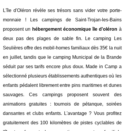
L'île d'Oléron révèle ses trésors sans vider votre porte-
monnaie ! Les campings de Saint-Trojan-les-Bains
proposent un
hébergement économique île d'oléron
à
deux pas des plages de sable fin. Le camping Les
Seulières offre des mobil-homes familiaux dès 35€ la nuit
en juillet, tandis que le camping Municipal de la Brande
séduit par ses tarifs encore plus doux. Made in Camp a
sélectionné plusieurs établissements authentiques où les
enfants pédalent librement entre pins maritimes et dunes
sauvages. Ces campings proposent souvent des
animations gratuites : tournois de pétanque, soirées
dansantes et clubs enfants. L'avantage ? Vous profitez
gratuitement des 100 kilomètres de pistes cyclables de