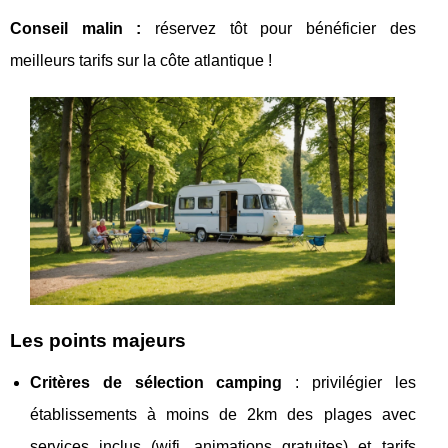
Conseil malin :
réservez tôt pour bénéficier des
meilleurs tarifs sur la côte atlantique !
Les points majeurs
Critères de sélection camping
: privilégier les
établissements à moins de 2km des plages avec
services inclus (wifi, animations gratuites) et tarifs