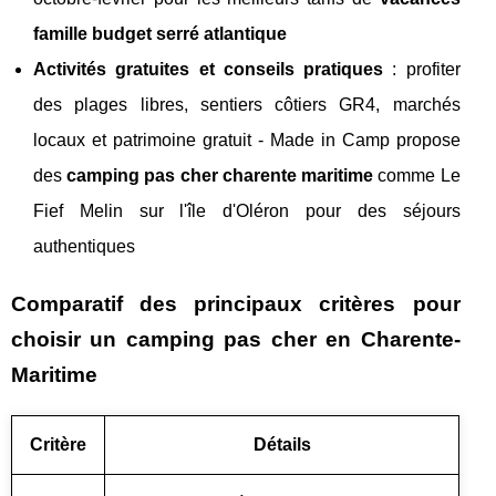
famille budget serré atlantique
Activités gratuites et conseils pratiques
: profiter
des plages libres, sentiers côtiers GR4, marchés
locaux et patrimoine gratuit - Made in Camp propose
des
camping pas cher charente maritime
comme Le
Fief Melin sur l'île d'Oléron pour des séjours
authentiques
Comparatif des principaux critères pour
choisir un camping pas cher en Charente-
Maritime
Critère
Détails