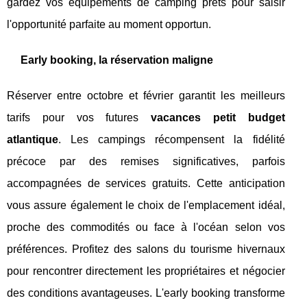
gardez vos équipements de camping prêts pour saisir
l'opportunité parfaite au moment opportun.
Early booking, la réservation maligne
Réserver entre octobre et février garantit les meilleurs
tarifs pour vos futures
vacances petit budget
atlantique
. Les campings récompensent la fidélité
précoce par des remises significatives, parfois
accompagnées de services gratuits. Cette anticipation
vous assure également le choix de l'emplacement idéal,
proche des commodités ou face à l'océan selon vos
préférences. Profitez des salons du tourisme hivernaux
pour rencontrer directement les propriétaires et négocier
des conditions avantageuses. L'early booking transforme