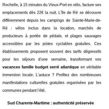
Rochelle, à 15 minutes du Vieux-Port en vélo, facture ses
emplacements dès 22€ la nuit. L'île de Ré se découvre
différemment depuis les campings de Sainte-Marie-de-
Ré : vélos inclus dans la location, marchés de
producteurs à portée de pédale, et plages sauvages
accessibles par les pistes cyclables gratuites. Ces
établissements proposent souvent des tarifs dégressifs
pour les séjours d'une semaine, transformant vos
vacances famille budget serré atlantique
en véritable
immersion locale. L'astuce ? Profitez des nombreuses
manifestations culturelles gratuites organisées par les
communes pendant l'été.
Sud Charente-Maritime : authenticité préservée