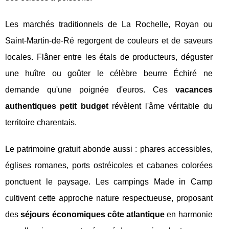
Les marchés traditionnels de La Rochelle, Royan ou
Saint-Martin-de-Ré regorgent de couleurs et de saveurs
locales. Flâner entre les étals de producteurs, déguster
une huître ou goûter le célèbre beurre Échiré ne
demande qu'une poignée d'euros. Ces
vacances
authentiques petit budget
révèlent l'âme véritable du
territoire charentais.
Le patrimoine gratuit abonde aussi : phares accessibles,
églises romanes, ports ostréicoles et cabanes colorées
ponctuent le paysage. Les campings Made in Camp
cultivent cette approche nature respectueuse, proposant
des
séjours économiques côte atlantique
en harmonie