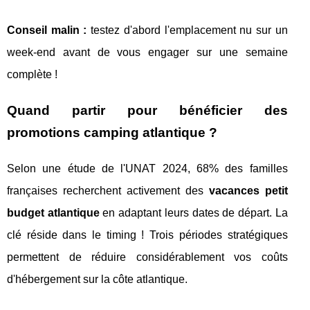
Conseil malin :
testez d'abord l'emplacement nu sur un
week-end avant de vous engager sur une semaine
complète !
Quand partir pour bénéficier des
promotions camping atlantique ?
Selon une étude de l'UNAT 2024, 68% des familles
françaises recherchent activement des
vacances petit
budget atlantique
en adaptant leurs dates de départ. La
clé réside dans le timing ! Trois périodes stratégiques
permettent de réduire considérablement vos coûts
d'hébergement sur la côte atlantique.