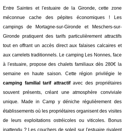
Entre Saintes et l'estuaire de la Gironde, cette zone
méconnue cache des pépites économiques ! Les
campings de Mortagne-sur-Gironde et Meschers-sur-
Gironde pratiquent des tarifs particulièrement attractifs
tout en offrant un accès direct aux falaises calcaires et
aux carrelets traditionnels. Le camping Les Nonnes, face
à l'estuaire, propose des chalets familiaux dès 280€ la
semaine en haute saison. Cette région privilégie le
camping familial tarif attractif
avec des propriétaires
souvent présents, créant une atmosphère conviviale
unique. Made in Camp y déniche régulièrement des
établissements où les propriétaires organisent des visites
de leurs exploitations ostréicoles ou viticoles. Bonus
inattendu ? Les couchers de soleil sur l'estuaire rivalent