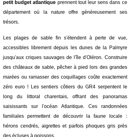
petit budget atlantique
prennent tout leur sens dans ce
département où la nature offre généreusement ses
trésors.
Les plages de sable fin s'étendent à perte de vue,
accessibles librement depuis les dunes de la Palmyre
jusqu'aux criques sauvages de l'île d'Oléron. Construire
des châteaux de sable, pêcher à pied lors des grandes
marées ou ramasser des coquillages coûte exactement
zéro euro ! Les sentiers côtiers du GR4 serpentent le
long du littoral charentais, offrant des panoramas
saisissants sur l'océan Atlantique. Ces randonnées
familiales permettent de découvrir la faune locale :
hérons cendrés, aigrettes et parfois phoques gris près
des écluses à poissons.