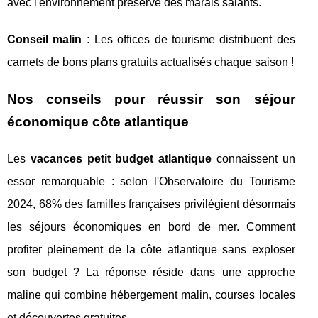
avec l'environnement préservé des marais salants.
Conseil malin :
Les offices de tourisme distribuent des
carnets de bons plans gratuits actualisés chaque saison !
Nos conseils pour réussir son séjour
économique côte atlantique
Les
vacances petit budget atlantique
connaissent un
essor remarquable : selon l'Observatoire du Tourisme
2024, 68% des familles françaises privilégient désormais
les séjours économiques en bord de mer. Comment
profiter pleinement de la côte atlantique sans exploser
son budget ? La réponse réside dans une approche
maline qui combine hébergement malin, courses locales
et découvertes gratuites.