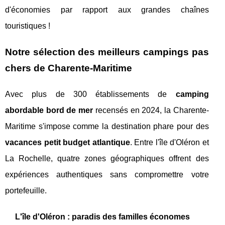
d'économies par rapport aux grandes chaînes
touristiques !
Notre sélection des meilleurs
campings pas
chers
de Charente-Maritime
Avec plus de 300 établissements de
camping
abordable bord de mer
recensés en 2024, la Charente-
Maritime s'impose comme la destination phare pour des
vacances petit budget atlantique
. Entre l'île d'Oléron et
La Rochelle, quatre zones géographiques offrent des
expériences authentiques sans compromettre votre
portefeuille.
L'île d'Oléron : paradis des familles économes