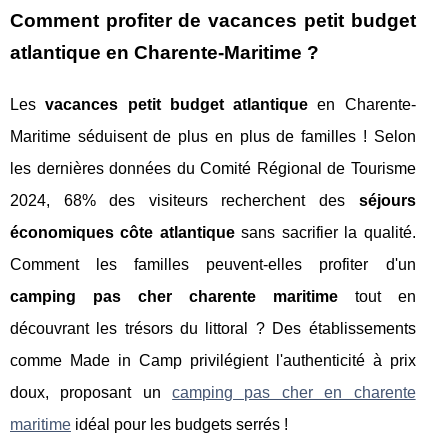
Comment profiter de
vacances petit budget
atlantique
en Charente-Maritime ?
Les
vacances petit budget atlantique
en Charente-
Maritime séduisent de plus en plus de familles ! Selon
les dernières données du Comité Régional de Tourisme
2024, 68% des visiteurs recherchent des
séjours
économiques côte atlantique
sans sacrifier la qualité.
Comment les familles peuvent-elles profiter d'un
camping pas cher charente maritime
tout en
découvrant les trésors du littoral ? Des établissements
comme Made in Camp privilégient l'authenticité à prix
doux, proposant un
camping pas cher en charente
maritime
idéal pour les budgets serrés !