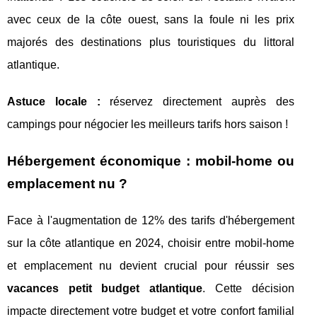
avec ceux de la côte ouest, sans la foule ni les prix
majorés des destinations plus touristiques du littoral
atlantique.
Astuce locale :
réservez directement auprès des
campings pour négocier les meilleurs tarifs hors saison !
Hébergement économique : mobil-home ou
emplacement nu ?
Face à l'augmentation de 12% des tarifs d'hébergement
sur la côte atlantique en 2024, choisir entre mobil-home
et emplacement nu devient crucial pour réussir ses
vacances petit budget atlantique
. Cette décision
impacte directement votre budget et votre confort familial