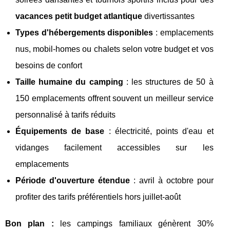
vacances petit budget atlantique
divertissantes
Types d'hébergements disponibles
: emplacements
nus, mobil-homes ou chalets selon votre budget et vos
besoins de confort
Taille humaine du camping
: les structures de 50 à
150 emplacements offrent souvent un meilleur service
personnalisé à tarifs réduits
Équipements de base
: électricité, points d'eau et
vidanges facilement accessibles sur les
emplacements
Période d'ouverture étendue
: avril à octobre pour
profiter des tarifs préférentiels hors juillet-août
Bon plan :
les campings familiaux génèrent 30%