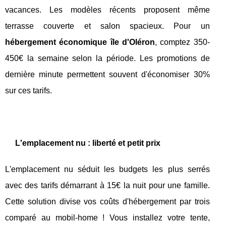
vacances. Les modèles récents proposent même
terrasse couverte et salon spacieux. Pour un
hébergement économique île d'Oléron
, comptez 350-
450€ la semaine selon la période. Les promotions de
dernière minute permettent souvent d'économiser 30%
sur ces tarifs.
L'emplacement nu : liberté et petit prix
L'emplacement nu séduit les budgets les plus serrés
avec des tarifs démarrant à 15€ la nuit pour une famille.
Cette solution divise vos coûts d'hébergement par trois
comparé au mobil-home ! Vous installez votre tente,