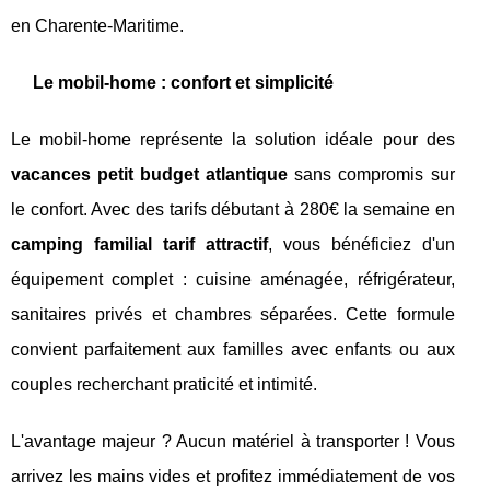
en Charente-Maritime.
Le mobil-home : confort et simplicité
Le mobil-home représente la solution idéale pour des
vacances petit budget atlantique
sans compromis sur
le confort. Avec des tarifs débutant à 280€ la semaine en
camping familial tarif attractif
, vous bénéficiez d'un
équipement complet : cuisine aménagée, réfrigérateur,
sanitaires privés et chambres séparées. Cette formule
convient parfaitement aux familles avec enfants ou aux
couples recherchant praticité et intimité.
L'avantage majeur ? Aucun matériel à transporter ! Vous
arrivez les mains vides et profitez immédiatement de vos