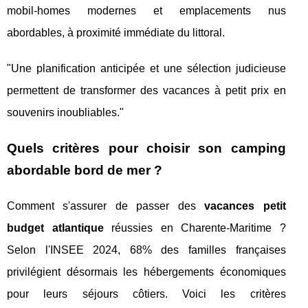
mobil-homes modernes et emplacements nus
abordables, à proximité immédiate du littoral.
"Une planification anticipée et une sélection judicieuse
permettent de transformer des vacances à petit prix en
souvenirs inoubliables."
Quels critères pour choisir son camping
abordable bord de mer ?
Comment s'assurer de passer des
vacances petit
budget atlantique
réussies en Charente-Maritime ?
Selon l'INSEE 2024, 68% des familles françaises
privilégient désormais les hébergements économiques
pour leurs séjours côtiers. Voici les critères