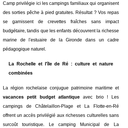
Camp privilégie ici les campings familiaux qui organisent
des sorties pêche à pied gratuites. Résultat ? Vos repas
se garnissent de crevettes fraîches sans impact
budgétaire, tandis que les enfants découvrent la richesse
marine de l'estuaire de la Gironde dans un cadre
pédagogique naturel.
La Rochelle et l'île de Ré : culture et nature
combinées
La région rochelaise conjugue patrimoine maritime et
vacances petit budget atlantique
avec brio ! Les
campings de Châtelaillon-Plage et La Flotte-en-Ré
offrent un accès privilégié aux richesses culturelles sans
surcoût touristique. Le camping Municipal de La