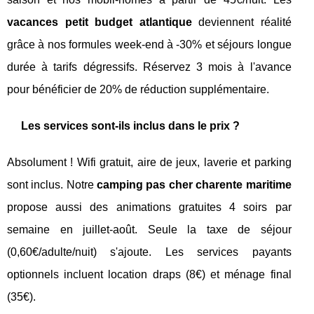
vacances petit budget atlantique
deviennent réalité
grâce à nos formules week-end à -30% et séjours longue
durée à tarifs dégressifs. Réservez 3 mois à l'avance
pour bénéficier de 20% de réduction supplémentaire.
Les services sont-ils inclus dans le prix ?
Absolument ! Wifi gratuit, aire de jeux, laverie et parking
sont inclus. Notre
camping pas cher charente maritime
propose aussi des animations gratuites 4 soirs par
semaine en juillet-août. Seule la taxe de séjour
(0,60€/adulte/nuit) s'ajoute. Les services payants
optionnels incluent location draps (8€) et ménage final
(35€).