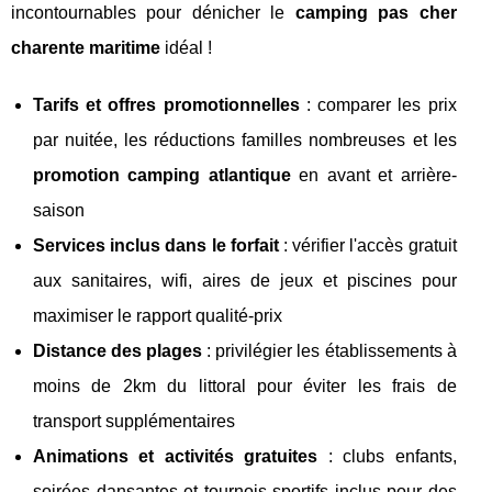
incontournables pour dénicher le
camping pas cher
charente maritime
idéal !
Tarifs et offres promotionnelles
: comparer les prix
par nuitée, les réductions familles nombreuses et les
promotion camping atlantique
en avant et arrière-
saison
Services inclus dans le forfait
: vérifier l'accès gratuit
aux sanitaires, wifi, aires de jeux et piscines pour
maximiser le rapport qualité-prix
Distance des plages
: privilégier les établissements à
moins de 2km du littoral pour éviter les frais de
transport supplémentaires
Animations et activités gratuites
: clubs enfants,
soirées dansantes et tournois sportifs inclus pour des