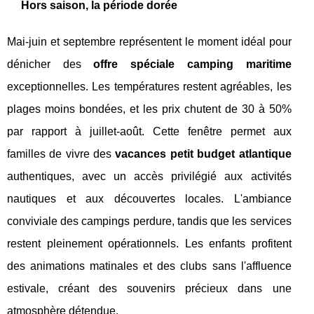
Hors saison, la période dorée
Mai-juin et septembre représentent le moment idéal pour
dénicher des
offre spéciale camping maritime
exceptionnelles. Les températures restent agréables, les
plages moins bondées, et les prix chutent de 30 à 50%
par rapport à juillet-août. Cette fenêtre permet aux
familles de vivre des
vacances petit budget atlantique
authentiques, avec un accès privilégié aux activités
nautiques et aux découvertes locales. L'ambiance
conviviale des campings perdure, tandis que les services
restent pleinement opérationnels. Les enfants profitent
des animations matinales et des clubs sans l'affluence
estivale, créant des souvenirs précieux dans une
atmosphère détendue.