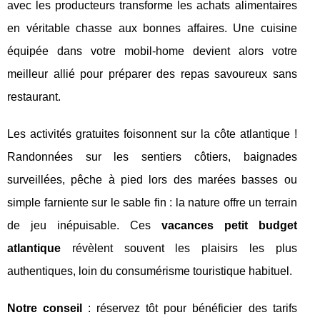
avec les producteurs transforme les achats alimentaires
en véritable chasse aux bonnes affaires. Une cuisine
équipée dans votre mobil-home devient alors votre
meilleur allié pour préparer des repas savoureux sans
restaurant.
Les activités gratuites foisonnent sur la côte atlantique !
Randonnées sur les sentiers côtiers, baignades
surveillées, pêche à pied lors des marées basses ou
simple farniente sur le sable fin : la nature offre un terrain
de jeu inépuisable. Ces
vacances petit budget
atlantique
révèlent souvent les plaisirs les plus
authentiques, loin du consumérisme touristique habituel.
Notre conseil
: réservez tôt pour bénéficier des tarifs