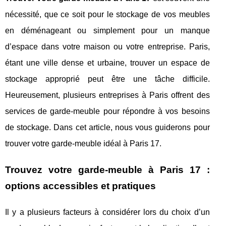
nécessité, que ce soit pour le stockage de vos meubles
en déménageant ou simplement pour un manque
d’espace dans votre maison ou votre entreprise. Paris,
étant une ville dense et urbaine, trouver un espace de
stockage approprié peut être une tâche difficile.
Heureusement, plusieurs entreprises à Paris offrent des
services de garde-meuble pour répondre à vos besoins
de stockage. Dans cet article, nous vous guiderons pour
trouver votre garde-meuble idéal à Paris 17.
Trouvez votre garde-meuble à Paris 17 :
options accessibles et pratiques
Il y a plusieurs facteurs à considérer lors du choix d’un