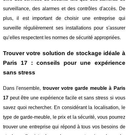
surveillance, des alarmes et des contrôles d'accès. De
plus, il est important de choisir une entreprise qui
surveille régulièrement ses installations pour s'assurer
qu’elles respectent les normes de sécurité appropriées.
Trouver votre solution de stockage idéale à
Paris 17 : conseils pour une expérience
sans stress
Dans l'ensemble,
trouver votre garde meuble à Paris
17
peut être une expérience facile et sans stress si vous
savez quoi rechercher. En considérant la localisation, le
type de garde-meuble, le prix et la sécurité, vous pourrez
trouver une entreprise qui répond à tous vos besoins de