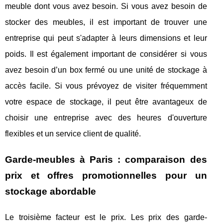
meuble dont vous avez besoin. Si vous avez besoin de
stocker des meubles, il est important de trouver une
entreprise qui peut s'adapter à leurs dimensions et leur
poids. Il est également important de considérer si vous
avez besoin d’un box fermé ou une unité de stockage à
accès facile. Si vous prévoyez de visiter fréquemment
votre espace de stockage, il peut être avantageux de
choisir une entreprise avec des heures d'ouverture
flexibles et un service client de qualité.
Garde-meubles à Paris : comparaison des
prix et offres promotionnelles pour un
stockage abordable
Le troisième facteur est le prix. Les prix des garde-