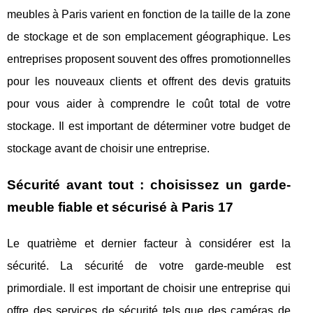
meubles à Paris varient en fonction de la taille de la zone
de stockage et de son emplacement géographique. Les
entreprises proposent souvent des offres promotionnelles
pour les nouveaux clients et offrent des devis gratuits
pour vous aider à comprendre le coût total de votre
stockage. Il est important de déterminer votre budget de
stockage avant de choisir une entreprise.
Sécurité avant tout : choisissez un garde-
meuble fiable et sécurisé à Paris 17
Le quatrième et dernier facteur à considérer est la
sécurité. La sécurité de votre garde-meuble est
primordiale. Il est important de choisir une entreprise qui
offre des services de sécurité tels que des caméras de