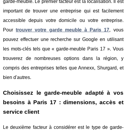
garde-meuble. Le premier facteur est la localisation. Il est
important de trouver une entreprise qui est facilement
accessible depuis votre domicile ou votre entreprise.
Pour
trouver votre garde meuble à Paris 17
, vous
pouvez effectuer une recherche sur Google en utilisant
les mots-clés tels que « garde-meuble Paris 17 ». Vous
trouverez de nombreuses options dans la région, y
compris des entreprises telles que Annexx, Shurgard, et
bien d'autres.
Choisissez le garde-meuble adapté à vos
besoins à Paris 17 : dimensions, accès et
service client
Le deuxième facteur à considérer est le type de garde-