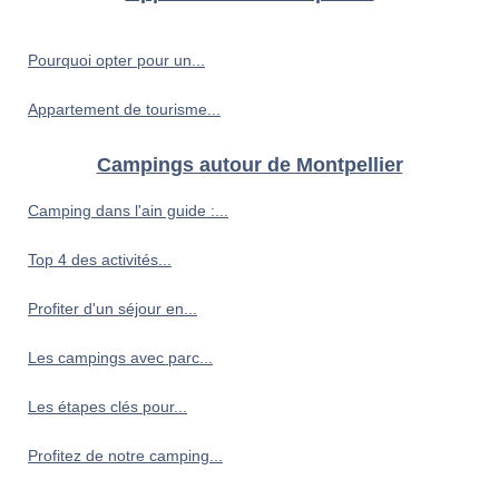
Pourquoi opter pour un...
Appartement de tourisme...
Campings autour de Montpellier
Camping dans l'ain guide :...
Top 4 des activités...
Profiter d'un séjour en...
Les campings avec parc...
Les étapes clés pour...
Profitez de notre camping...