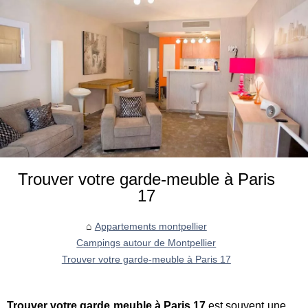
Trouver votre garde-meuble à Paris
17
Appartements montpellier
Campings autour de Montpellier
Trouver votre garde-meuble à Paris 17
Trouver votre garde meuble à Paris 17
est souvent une