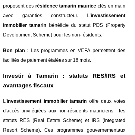
proposent des
résidence tamarin maurice
clés en main
avec garanties constructeur. L'
investissement
immobilier tamarin
bénéficie du statut PDS (Property
Development Scheme) pour les non-résidents.
Bon plan :
Les programmes en VEFA permettent des
facilités de paiement étalées sur 18 mois.
Investir à Tamarin : statuts RES/IRS et
avantages fiscaux
L'
investissement immobilier tamarin
offre deux voies
d'accès privilégiées aux non-résidents mauriciens : les
statuts RES (Real Estate Scheme) et IRS (Integrated
Resort Scheme). Ces programmes gouvernementaux