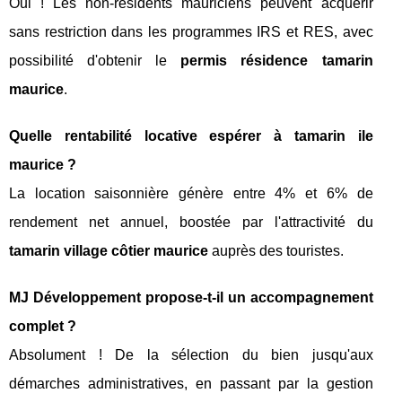
Oui ! Les non-résidents mauriciens peuvent acquérir
sans restriction dans les programmes IRS et RES, avec
possibilité d'obtenir le
permis résidence tamarin
maurice
.
Quelle rentabilité locative espérer à
tamarin ile
maurice
?
La location saisonnière génère entre 4% et 6% de
rendement net annuel, boostée par l'attractivité du
tamarin village côtier maurice
auprès des touristes.
MJ Développement propose-t-il un accompagnement
complet ?
Absolument ! De la sélection du bien jusqu'aux
démarches administratives, en passant par la gestion