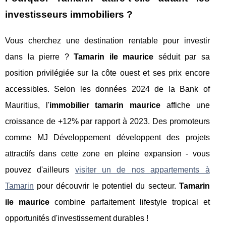
investisseurs immobiliers ?
Vous cherchez une destination rentable pour investir
dans la pierre ?
Tamarin ile maurice
séduit par sa
position privilégiée sur la côte ouest et ses prix encore
accessibles. Selon les données 2024 de la Bank of
Mauritius, l'
immobilier tamarin maurice
affiche une
croissance de +12% par rapport à 2023. Des promoteurs
comme MJ Développement développent des projets
attractifs dans cette zone en pleine expansion - vous
pouvez d'ailleurs
visiter un de nos appartements à
Tamarin
pour découvrir le potentiel du secteur.
Tamarin
ile maurice
combine parfaitement lifestyle tropical et
opportunités d'investissement
durables !