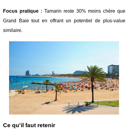
Focus pratique :
Tamarin reste 30% moins chère que
Grand Baie tout en offrant un potentiel de plus-value
similaire.
Ce qu'il faut retenir