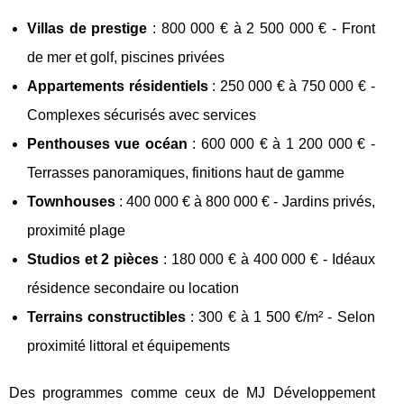
Villas de prestige
: 800 000 € à 2 500 000 € - Front
de mer et golf, piscines privées
Appartements résidentiels
: 250 000 € à 750 000 € -
Complexes sécurisés avec services
Penthouses vue océan
: 600 000 € à 1 200 000 € -
Terrasses panoramiques, finitions haut de gamme
Townhouses
: 400 000 € à 800 000 € - Jardins privés,
proximité plage
Studios et 2 pièces
: 180 000 € à 400 000 € - Idéaux
résidence secondaire ou location
Terrains constructibles
: 300 € à 1 500 €/m² - Selon
proximité littoral et équipements
Des programmes comme ceux de MJ Développement