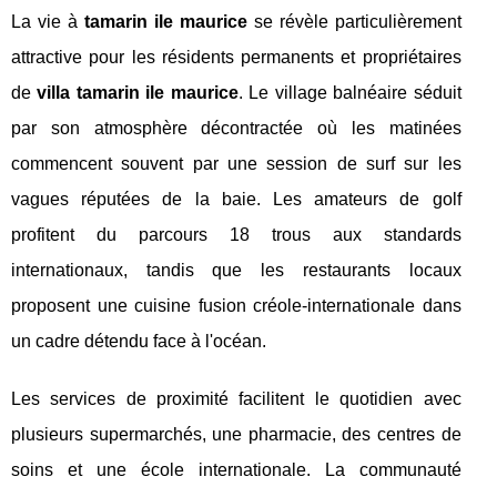
La vie à
tamarin ile maurice
se révèle particulièrement
attractive pour les résidents permanents et propriétaires
de
villa tamarin ile maurice
. Le village balnéaire séduit
par son atmosphère décontractée où les matinées
commencent souvent par une session de surf sur les
vagues réputées de la baie. Les amateurs de golf
profitent du parcours 18 trous aux standards
internationaux, tandis que les restaurants locaux
proposent une cuisine fusion créole-internationale dans
un cadre détendu face à l'océan.
Les services de proximité facilitent le quotidien avec
plusieurs supermarchés, une pharmacie, des centres de
soins et une école internationale. La communauté