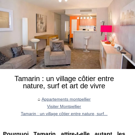
Tamarin : un village côtier entre
nature, surf et art de vivre
Appartements montpellier
Visiter Montpellier
Tamarin : un village côtier entre nature, surf...
Pourquoi Tamarin attire-t-elle autant les