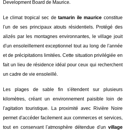
Development Board de Maurice.
Le climat tropical sec de
tamarin ile maurice
constitue
l'un de ses principaux atouts résidentiels. Protégé des
alizés par les montagnes environnantes, le village jouit
d'un ensoleillement exceptionnel tout au long de l'année
et de précipitations limitées. Cette situation privilégiée en
fait un lieu de résidence idéal pour ceux qui recherchent
un cadre de vie ensoleillé.
Les plages de sable fin s'étendent sur plusieurs
kilomètres, créant un environnement paisible loin de
l'agitation touristique. La proximité avec Rivière Noire
permet d'accéder facilement aux commerces et services,
tout en conservant l'atmosphère détendue d'un
village