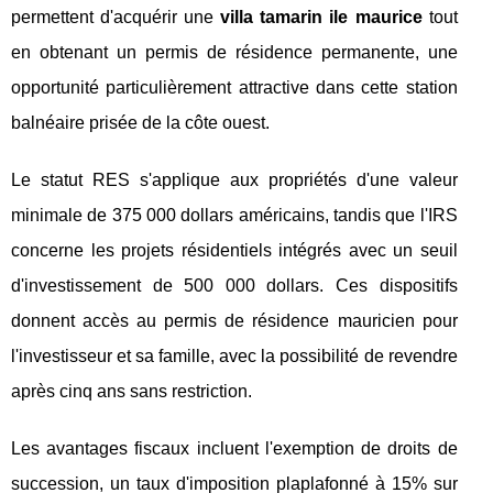
permettent d'acquérir une
villa tamarin ile maurice
tout
en obtenant un permis de résidence permanente, une
opportunité particulièrement attractive dans cette station
balnéaire prisée de la côte ouest.
Le statut RES s'applique aux propriétés d'une valeur
minimale de 375 000 dollars américains, tandis que l'IRS
concerne les projets résidentiels intégrés avec un seuil
d'investissement de 500 000 dollars. Ces dispositifs
donnent accès au permis de résidence mauricien pour
l'investisseur et sa famille, avec la possibilité de revendre
après cinq ans sans restriction.
Les avantages fiscaux incluent l'exemption de droits de
succession, un taux d'imposition plaplafonné à 15% sur