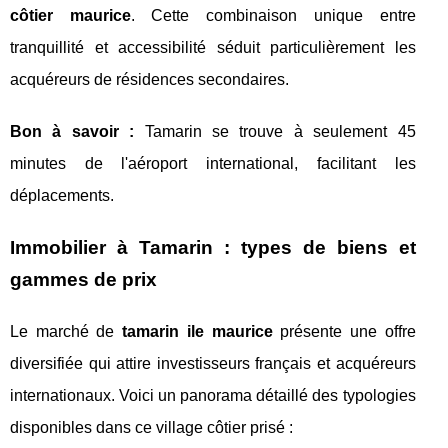
côtier maurice
. Cette combinaison unique entre
tranquillité et accessibilité séduit particulièrement les
acquéreurs de résidences secondaires.
Bon à savoir :
Tamarin se trouve à seulement 45
minutes de l'aéroport international, facilitant les
déplacements.
Immobilier à Tamarin : types de biens et
gammes de prix
Le marché de
tamarin ile maurice
présente une offre
diversifiée qui attire investisseurs français et acquéreurs
internationaux. Voici un panorama détaillé des typologies
disponibles dans ce village côtier prisé :