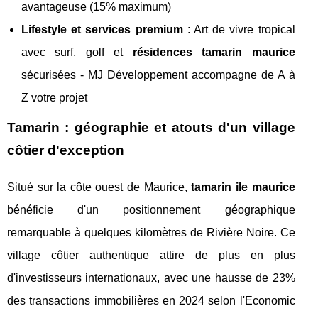
avantageuse (15% maximum)
Lifestyle et services premium
: Art de vivre tropical
avec surf, golf et
résidences tamarin maurice
sécurisées - MJ Développement accompagne de A à
Z votre projet
Tamarin : géographie et atouts d'un village
côtier d'exception
Situé sur la côte ouest de Maurice,
tamarin ile maurice
bénéficie d'un positionnement géographique
remarquable à quelques kilomètres de Rivière Noire. Ce
village côtier authentique attire de plus en plus
d'investisseurs internationaux, avec une hausse de 23%
des transactions immobilières en 2024 selon l'Economic