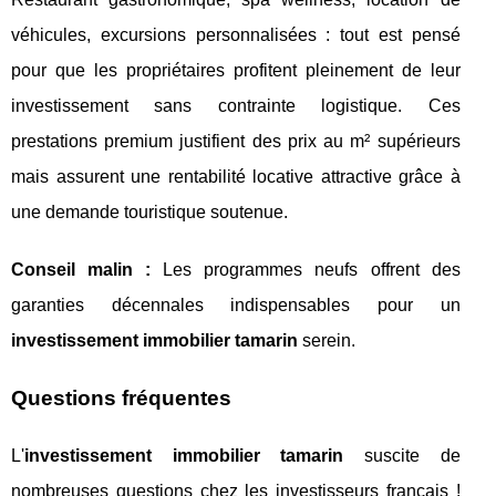
véhicules, excursions personnalisées : tout est pensé
pour que les propriétaires profitent pleinement de leur
investissement sans contrainte logistique. Ces
prestations premium justifient des prix au m² supérieurs
mais assurent une rentabilité locative attractive grâce à
une demande touristique soutenue.
Conseil malin :
Les programmes neufs offrent des
garanties décennales indispensables pour un
investissement immobilier tamarin
serein.
Questions fréquentes
L'
investissement immobilier tamarin
suscite de
nombreuses questions chez les investisseurs français !