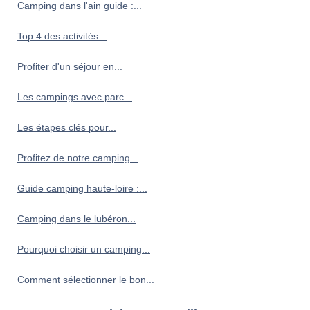
Camping dans l'ain guide :...
Top 4 des activités...
Profiter d'un séjour en...
Les campings avec parc...
Les étapes clés pour...
Profitez de notre camping...
Guide camping haute-loire :...
Camping dans le lubéron...
Pourquoi choisir un camping...
Comment sélectionner le bon...