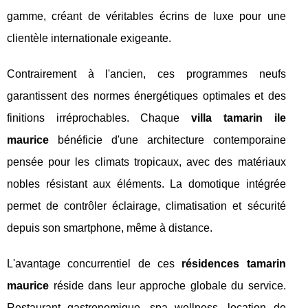
gamme, créant de véritables écrins de luxe pour une
clientèle internationale exigeante.
Contrairement à l'ancien, ces programmes neufs
garantissent des normes énergétiques optimales et des
finitions irréprochables. Chaque
villa tamarin ile
maurice
bénéficie d'une architecture contemporaine
pensée pour les climats tropicaux, avec des matériaux
nobles résistant aux éléments. La domotique intégrée
permet de contrôler éclairage, climatisation et sécurité
depuis son smartphone, même à distance.
L'avantage concurrentiel de ces
résidences tamarin
maurice
réside dans leur approche globale du service.
Restaurant gastronomique, spa wellness, location de