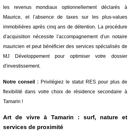
les revenus mondiaux optionnellement déclarés à
Maurice, et l'absence de taxes sur les plus-values
immobilières après cinq ans de détention. La procédure
d'acquisition nécessite l'accompagnement d'un notaire
mauricien et peut bénéficier des services spécialisés de
MJ Développement pour optimiser votre dossier
d'investissement.
Notre conseil :
Privilégiez le statut RES pour plus de
flexibilité dans votre choix de résidence secondaire à
Tamarin !
Art de vivre à Tamarin : surf, nature et
services de proximité