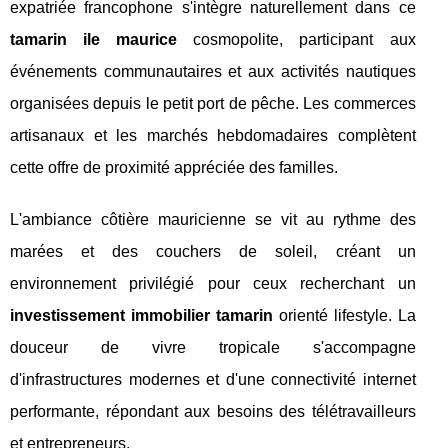
expatriée francophone s'intègre naturellement dans ce
tamarin ile maurice
cosmopolite, participant aux
événements communautaires et aux activités nautiques
organisées depuis le petit port de pêche. Les commerces
artisanaux et les marchés hebdomadaires complètent
cette offre de proximité appréciée des familles.
L'ambiance côtière mauricienne se vit au rythme des
marées et des couchers de soleil, créant un
environnement privilégié pour ceux recherchant un
investissement immobilier tamarin
orienté lifestyle. La
douceur de vivre tropicale s'accompagne
d'infrastructures modernes et d'une connectivité internet
performante, répondant aux besoins des télétravailleurs
et entrepreneurs.