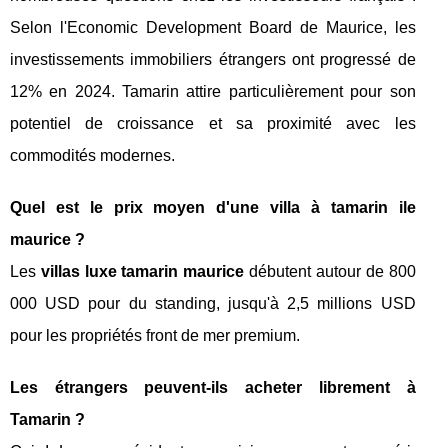
Selon l'Economic Development Board de Maurice, les
investissements immobiliers étrangers ont progressé de
12% en 2024. Tamarin attire particulièrement pour son
potentiel de croissance et sa proximité avec les
commodités modernes.
Quel est le prix moyen d'une villa à
tamarin ile
maurice
?
Les
villas luxe tamarin maurice
débutent autour de 800
000 USD pour du standing, jusqu'à 2,5 millions USD
pour les propriétés front de mer premium.
Les étrangers peuvent-ils acheter librement à
Tamarin ?