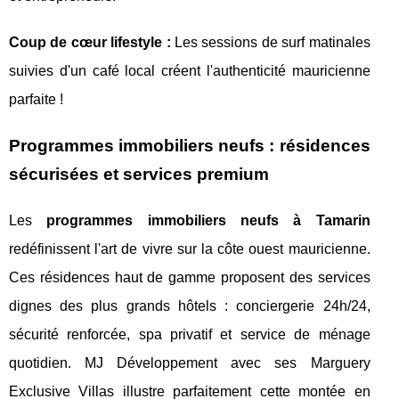
Coup de cœur lifestyle :
Les sessions de surf matinales
suivies d'un café local créent l'authenticité mauricienne
parfaite !
Programmes immobiliers neufs : résidences
sécurisées et services premium
Les
programmes immobiliers neufs à Tamarin
redéfinissent l'art de vivre sur la côte ouest mauricienne.
Ces résidences haut de gamme proposent des services
dignes des plus grands hôtels : conciergerie 24h/24,
sécurité renforcée, spa privatif et service de ménage
quotidien. MJ Développement avec ses Marguery
Exclusive Villas illustre parfaitement cette montée en