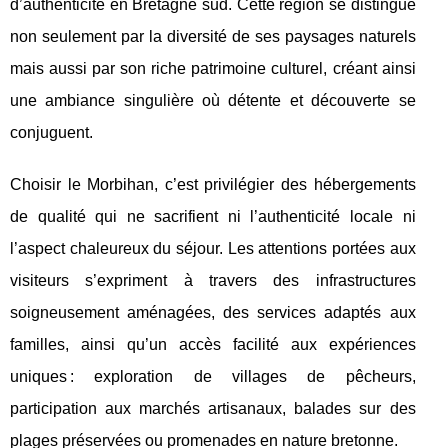
d’authenticité en Bretagne sud. Cette région
se distingue
non seulement par la diversité de ses paysages naturels
mais aussi par son riche patrimoine culturel, créant ainsi
une ambiance singulière où détente et découverte se
conjuguent.
Choisir le Morbihan, c’est privilégier des hébergements
de qualité qui ne sacrifient ni l’authenticité locale ni
l’aspect chaleureux du séjour. Les attentions portées aux
visiteurs s’expriment à travers des infrastructures
soigneusement aménagées, des services adaptés aux
familles, ainsi qu’un accès facilité aux expériences
uniques : exploration de villages de pêcheurs,
participation aux marchés artisanaux, balades sur des
plages préservées ou promenades en nature bretonne.