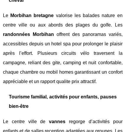
cheval
Le
Morbihan bretagne
valorise les balades nature en
centre ville ou aux abords des plages du golfe. Les
randonnées Morbihan
offrent des panoramas variés,
accessibles depuis un hotel spa pour prolonger le plaisir
après l’effort. Plusieurs circuits vélo traversent la
campagne, reliant des gite, camping et nuit confortable,
chaque chambre ou mobil homes garantissant un confort
appréciable et un rapport qualite prix attractif.
Tourisme familial, activités pour enfants, pauses
bien-être
Le centre ville de
vannes
regorge d’activités pour
enfants et de salles reception adaptées aux groupes. Les