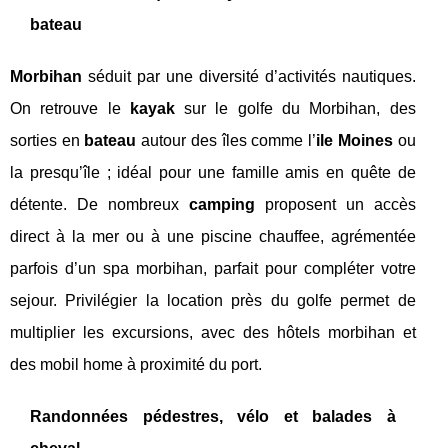
bateau
Morbihan
séduit par une diversité d’activités nautiques.
On retrouve le
kayak
sur le golfe du Morbihan, des
sorties en
bateau
autour des îles comme l’
ile Moines
ou
la presqu’île ; idéal pour une famille amis en quête de
détente. De nombreux
camping
proposent un accès
direct à la mer ou à une piscine chauffee, agrémentée
parfois d’un spa morbihan, parfait pour compléter votre
sejour. Privilégier la location près du golfe permet de
multiplier les excursions, avec des hôtels morbihan et
des mobil home à proximité du port.
Randonnées pédestres, vélo et balades à