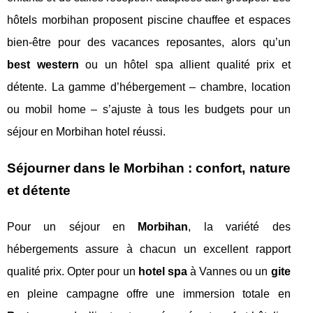
hôtels morbihan proposent piscine chauffee et espaces
bien-être pour des vacances reposantes, alors qu’un
best western
ou un hôtel spa allient qualité prix et
détente. La gamme d’hébergement – chambre, location
ou mobil home – s’ajuste à tous les budgets pour un
séjour en Morbihan hotel réussi.
Séjourner dans le Morbihan : confort, nature
et détente
Pour un séjour en
Morbihan
, la variété des
hébergements assure à chacun un excellent rapport
qualité prix. Opter pour un
hotel spa
à Vannes ou un
gite
en pleine campagne offre une immersion totale en