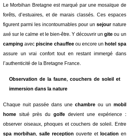
Le Morbihan Bretagne est marqué par une mosaïque de
forêts, d’estuaires, et de marais classés. Ces espaces
figurent parmi les incontournables pour un
sejour
nature
axé sur le calme et le bien-être. Y découvrir un
gite
ou un
camping
avec
piscine chauffee
ou encore un
hotel spa
assure un vrai confort tout en restant immergé dans
l’authenticité de la Bretagne France.
Observation de la faune, couchers de soleil et
immersion dans la nature
Chaque nuit passée dans une
chambre
ou un
mobil
home
situé près du
golfe
devient une expérience :
observer oiseaux, phoques et couchers de soleil. Entre
spa morbihan
,
salle reception
ouverte et
location
en