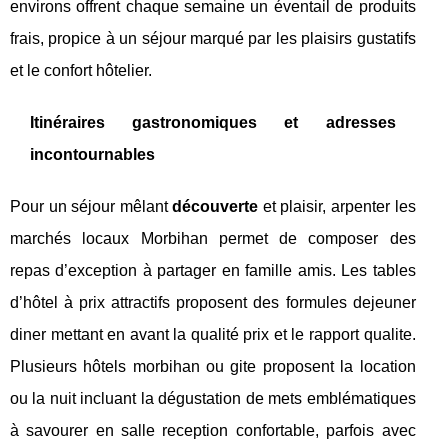
environs offrent chaque semaine un éventail de produits
frais, propice à un séjour marqué par les plaisirs gustatifs
et le confort hôtelier.
Itinéraires gastronomiques et adresses
incontournables
Pour un séjour mêlant
découverte
et plaisir, arpenter les
marchés locaux Morbihan permet de composer des
repas d’exception à partager en famille amis. Les tables
d’hôtel à prix attractifs proposent des formules dejeuner
diner mettant en avant la qualité prix et le rapport qualite.
Plusieurs hôtels morbihan ou gite proposent la location
ou la nuit incluant la dégustation de mets emblématiques
à savourer en salle reception confortable, parfois avec