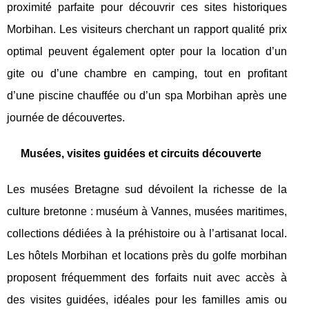
proximité parfaite pour découvrir ces sites historiques
Morbihan. Les visiteurs cherchant un rapport qualité prix
optimal peuvent également opter pour la location d’un
gite ou d’une chambre en camping, tout en profitant
d’une piscine chauffée ou d’un spa Morbihan après une
journée de découvertes.
Musées, visites guidées et circuits découverte
Les musées Bretagne sud dévoilent la richesse de la
culture bretonne : muséum à Vannes, musées maritimes,
collections dédiées à la préhistoire ou à l’artisanat local.
Les hôtels Morbihan et locations près du golfe morbihan
proposent fréquemment des forfaits nuit avec accès à
des visites guidées, idéales pour les familles amis ou