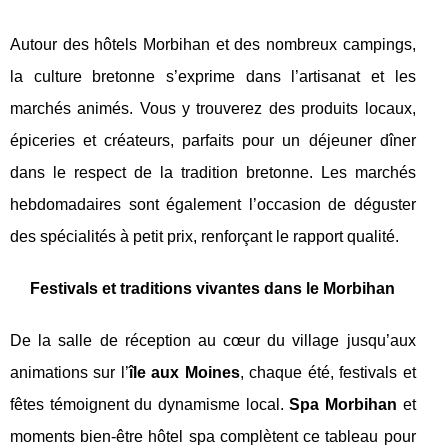
Autour des hôtels Morbihan et des nombreux campings,
la culture bretonne s’exprime dans l’artisanat et les
marchés animés. Vous y trouverez des produits locaux,
épiceries et créateurs, parfaits pour un déjeuner dîner
dans le respect de la tradition bretonne. Les marchés
hebdomadaires sont également l’occasion de déguster
des spécialités à petit prix, renforçant le rapport qualité.
Festivals et traditions vivantes dans le Morbihan
De la salle de réception au cœur du village jusqu’aux
animations sur l’
île aux Moines
, chaque été, festivals et
fêtes témoignent du dynamisme local.
Spa Morbihan
et
moments bien-être hôtel spa complètent ce tableau pour