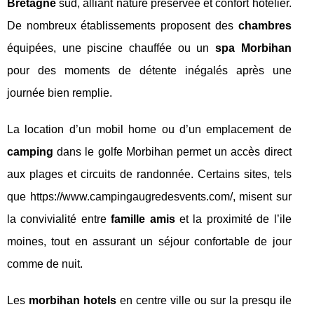
Bretagne
sud, alliant nature préservée et confort hôtelier.
De nombreux établissements proposent des
chambres
équipées, une piscine chauffée ou un
spa Morbihan
pour des moments de détente inégalés après une
journée bien remplie.
La location d’un mobil home ou d’un emplacement de
camping
dans le golfe Morbihan permet un accès direct
aux plages et circuits de randonnée. Certains sites, tels
que https://www.campingaugredesvents.com/, misent sur
la convivialité entre
famille amis
et la proximité de l’ile
moines, tout en assurant un séjour confortable de jour
comme de nuit.
Les
morbihan hotels
en centre ville ou sur la presqu ile