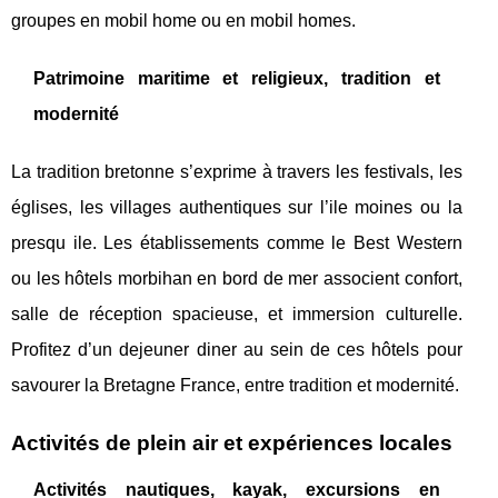
groupes en mobil home ou en mobil homes.
Patrimoine maritime et religieux, tradition et
modernité
La tradition bretonne s’exprime à travers les festivals, les
églises, les villages authentiques sur l’ile moines ou la
presqu ile. Les établissements comme le Best Western
ou les hôtels morbihan en bord de mer associent confort,
salle de réception spacieuse, et immersion culturelle.
Profitez d’un dejeuner diner au sein de ces hôtels pour
savourer la Bretagne France, entre tradition et modernité.
Activités de plein air et expériences locales
Activités nautiques, kayak, excursions en