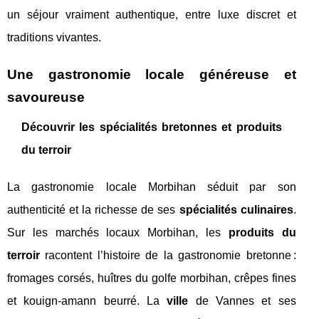
un séjour vraiment authentique, entre luxe discret et
traditions vivantes.
Une gastronomie locale généreuse et
savoureuse
Découvrir les spécialités bretonnes et produits
du terroir
La gastronomie locale Morbihan séduit par son
authenticité et la richesse de ses
spécialités culinaires
.
Sur les marchés locaux Morbihan, les
produits du
terroir
racontent l’histoire de la gastronomie bretonne :
fromages corsés, huîtres du golfe morbihan, crêpes fines
et kouign-amann beurré. La
ville
de Vannes et ses