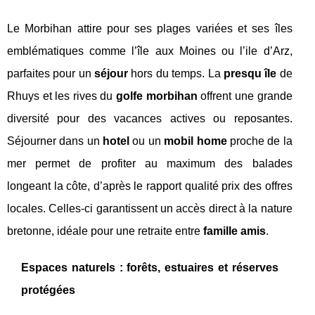
Le Morbihan attire pour ses plages variées et ses îles
emblématiques comme l’île aux Moines ou l’ile d’Arz,
parfaites pour un
séjour
hors du temps. La
presqu île
de
Rhuys et les rives du
golfe morbihan
offrent une grande
diversité pour des vacances actives ou reposantes.
Séjourner dans un
hotel
ou un
mobil home
proche de la
mer permet de profiter au maximum des balades
longeant la côte, d’après le rapport qualité prix des offres
locales. Celles-ci garantissent un accès direct à la nature
bretonne, idéale pour une retraite entre
famille amis
.
Espaces naturels : forêts, estuaires et réserves
protégées