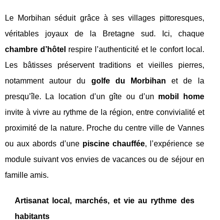
Le Morbihan séduit grâce à ses villages pittoresques,
véritables joyaux de la Bretagne sud. Ici, chaque
chambre d’hôtel
respire l’authenticité et le confort local.
Les bâtisses préservent traditions et vieilles pierres,
notamment autour du
golfe du Morbihan
et de la
presqu’île. La location d’un gîte ou d’un
mobil home
invite à vivre au rythme de la région, entre convivialité et
proximité de la nature. Proche du centre ville de Vannes
ou aux abords d’une
piscine chauffée
, l’expérience se
module suivant vos envies de vacances ou de séjour en
famille amis.
Artisanat local, marchés, et vie au rythme des
habitants