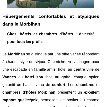
Hébergements confortables et atypiques
dans le Morbihan
Gîtes, hôtels et chambres d’hôtes : diversité
pour tous les profils
Le
Morbihan
se distingue par une offre variée répondant
à chaque style de séjour.
Gite
niché en campagne pour
une escapade en
famille amis
, hôtel au
centre ville
de
Vannes
ou
hotel spa
face au
golfe
, chaque option
garantit un haut niveau de
confort
. Les
chambres
et
chambres d’hôtes Morbihan
présentent un excellent
rapport qualite
/
prix
, permettant de profiter du charme