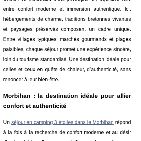
entre confort moderne et immersion authentique. Ici,
hébergements de charme, traditions bretonnes vivantes
et paysages préservés composent un cadre unique.
Entre villages typiques, marchés gourmands et plages
paisibles, chaque séjour promet une expérience sincère,
loin du tourisme standardisé. Une destination idéale pour
celles et ceux en quête de chaleur, d’authenticité, sans
renoncer à leur bien-être.
Morbihan : la destination idéale pour allier
confort et authenticité
Un
séjour en camping 3 étoiles dans le Morbihan
répond
à la fois à la recherche de confort moderne et au désir