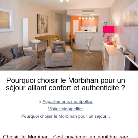
Pourquoi choisir le Morbihan pour un
séjour alliant confort et authenticité ?
Appartements montpellier
Visiter Montpellier
Pourquoi choisir le Morbihan pour un séjour...
Choisir le Morbihan, c’est privilégier un équilibre rare