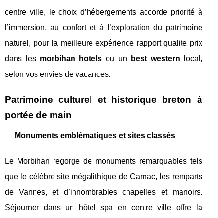
centre ville, le choix d’hébergements accorde priorité à
l’immersion, au confort et à l’exploration du patrimoine
naturel, pour la meilleure expérience rapport qualite prix
dans les
morbihan hotels
ou un
best western
local,
selon vos envies de vacances.
Patrimoine culturel et historique breton à
portée de main
Monuments emblématiques et sites classés
Le Morbihan regorge de monuments remarquables tels
que le célèbre site mégalithique de Carnac, les remparts
de Vannes, et d’innombrables chapelles et manoirs.
Séjourner dans un hôtel spa en centre ville offre la