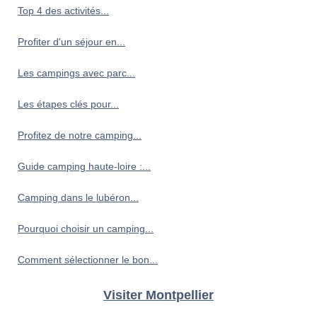
Top 4 des activités...
Profiter d'un séjour en...
Les campings avec parc...
Les étapes clés pour...
Profitez de notre camping...
Guide camping haute-loire :...
Camping dans le lubéron...
Pourquoi choisir un camping...
Comment sélectionner le bon...
Visiter Montpellier