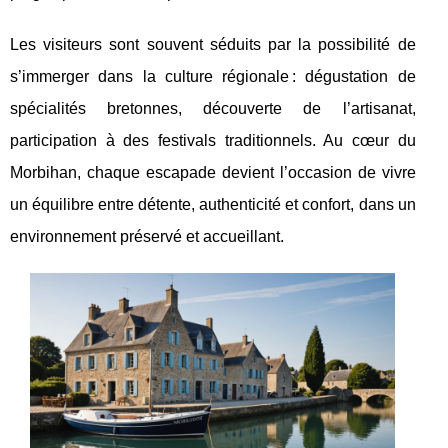
Les visiteurs sont souvent séduits par la possibilité de
s’immerger dans la culture régionale : dégustation de
spécialités bretonnes, découverte de l’artisanat,
participation à des festivals traditionnels. Au cœur du
Morbihan, chaque escapade devient l’occasion de vivre
un équilibre entre détente, authenticité et confort, dans un
environnement préservé et accueillant.