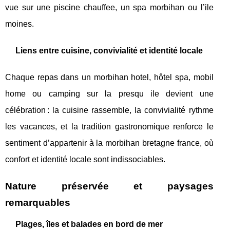
vue sur une piscine chauffee, un spa morbihan ou l’ile
moines.
Liens entre cuisine, convivialité et identité locale
Chaque repas dans un morbihan hotel, hôtel spa, mobil
home ou camping sur la presqu ile devient une
célébration : la cuisine rassemble, la convivialité rythme
les vacances, et la tradition gastronomique renforce le
sentiment d’appartenir à la morbihan bretagne france, où
confort et identité locale sont indissociables.
Nature préservée et paysages
remarquables
Plages, îles et balades en bord de mer