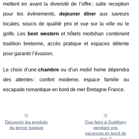
mettent en avant la diversité de l’offre : salle reception
pour les événements,
dejeuner diner
aux saveurs
locales, soucis de qualité prix et vue sur la ville ou le
golfe. Les
best western
et hôtels morbihan combinent
tradition bretonne, accès pratique et espaces détente
pour garantir l’évasion.
Le choix d’une
chambre
ou d’un mobil home dépendra
des attentes : confort moderne, espace famille ou
escapade romantique en bord de mer Bretagne France.
Découvrir les produits
Que faire à Guéthary
du terroir basque
pendant vos
vacances en bord de
mer ?