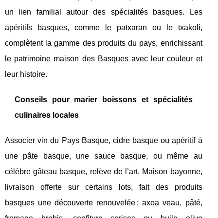
un lien familial autour des spécialités basques. Les
apéritifs basques, comme le patxaran ou le txakoli,
complètent la gamme des produits du pays, enrichissant
le patrimoine maison des Basques avec leur couleur et
leur histoire.
Conseils pour marier boissons et spécialités
culinaires locales
Associer vin du Pays Basque, cidre basque ou apéritif à
une pâte basque, une sauce basque, ou même au
célèbre gâteau basque, relève de l’art. Maison bayonne,
livraison offerte sur certains lots, fait des produits
basques une découverte renouvelée : axoa veau, pâté,