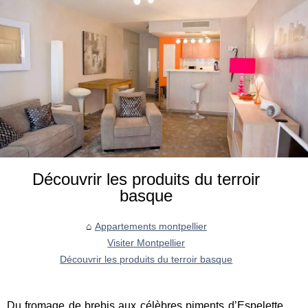
Découvrir les produits du terroir
basque
Appartements montpellier
Visiter Montpellier
Découvrir les produits du terroir basque
Du fromage de brebis aux célèbres piments d’Espelette,