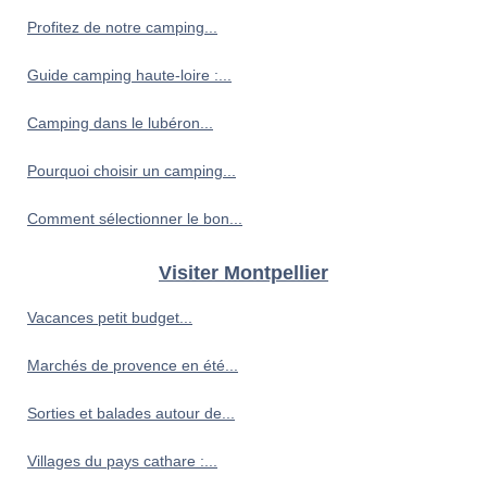
Profitez de notre camping...
Guide camping haute-loire :...
Camping dans le lubéron...
Pourquoi choisir un camping...
Comment sélectionner le bon...
Visiter Montpellier
Vacances petit budget...
Marchés de provence en été...
Sorties et balades autour de...
Villages du pays cathare :...