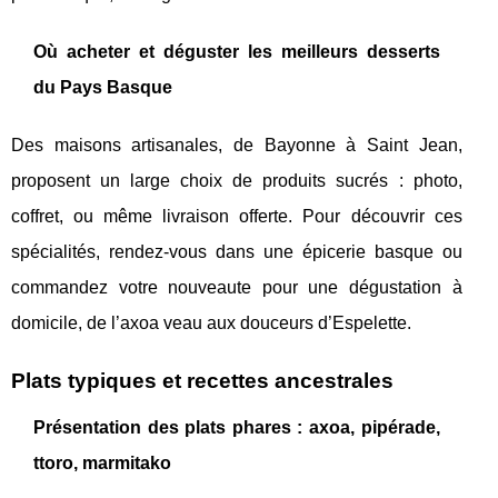
Où acheter et déguster les meilleurs desserts
du Pays Basque
Des maisons artisanales, de Bayonne à Saint Jean,
proposent un large choix de produits sucrés : photo,
coffret, ou même livraison offerte. Pour découvrir ces
spécialités, rendez-vous dans une épicerie basque ou
commandez votre nouveaute pour une dégustation à
domicile, de l’axoa veau aux douceurs d’Espelette.
Plats typiques et recettes ancestrales
Présentation des plats phares : axoa, pipérade,
ttoro, marmitako