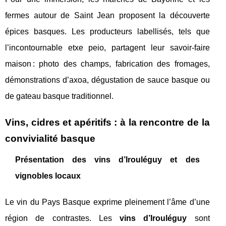
fermes autour de Saint Jean proposent la découverte
épices basques. Les producteurs labellisés, tels que
l’incontournable etxe peio, partagent leur savoir-faire
maison : photo des champs, fabrication des fromages,
démonstrations d’axoa, dégustation de sauce basque ou
de gateau basque traditionnel.
Vins, cidres et apéritifs : à la rencontre de la
convivialité basque
Présentation des vins d’Irouléguy et des
vignobles locaux
Le vin du Pays Basque exprime pleinement l’âme d’une
région de contrastes. Les
vins d’Irouléguy
sont