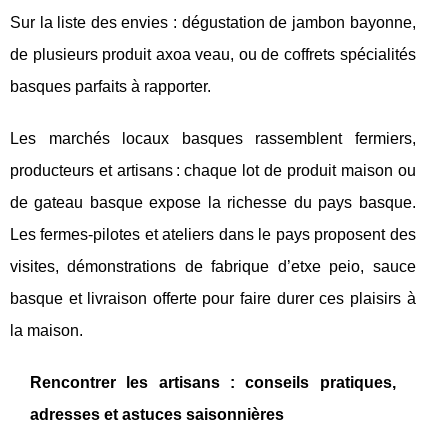
Sur la liste des envies : dégustation de jambon bayonne,
de plusieurs produit axoa veau, ou de coffrets spécialités
basques parfaits à rapporter.
Les marchés locaux basques rassemblent fermiers,
producteurs et artisans : chaque lot de produit maison ou
de gateau basque expose la richesse du pays basque.
Les fermes-pilotes et ateliers dans le pays proposent des
visites, démonstrations de fabrique d’etxe peio, sauce
basque et livraison offerte pour faire durer ces plaisirs à
la maison.
Rencontrer les artisans : conseils pratiques,
adresses et astuces saisonnières