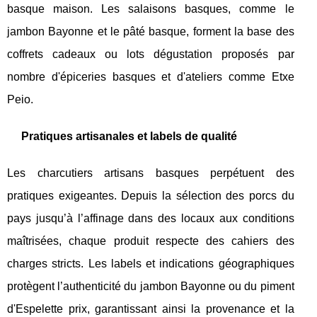
basque maison. Les salaisons basques, comme le
jambon Bayonne et le pâté basque, forment la base des
coffrets cadeaux ou lots dégustation proposés par
nombre d'épiceries basques et d'ateliers comme Etxe
Peio.
Pratiques artisanales et labels de qualité
Les charcutiers artisans basques perpétuent des
pratiques exigeantes. Depuis la sélection des porcs du
pays jusqu’à l’affinage dans des locaux aux conditions
maîtrisées, chaque produit respecte des cahiers des
charges stricts. Les labels et indications géographiques
protègent l’authenticité du jambon Bayonne ou du piment
d'Espelette prix, garantissant ainsi la provenance et la