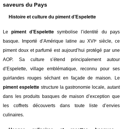
saveurs du Pays
Histoire et culture du piment d’Espelette
Le
piment d’Espelette
symbolise l’identité du pays
basque. Importé d’Amérique latine au XVIᵉ siècle, ce
piment doux et parfumé est aujourd’hui protégé par une
AOP. Sa culture s’étend principalement autour
d’Espelette, village emblématique, reconnu pour ses
guirlandes rouges séchant en façade de maison. Le
piment espelette
structure la gastronomie locale, autant
dans les produits basques de maison d’exception que
les coffrets découverts dans toute liste d’envies
culinaires.