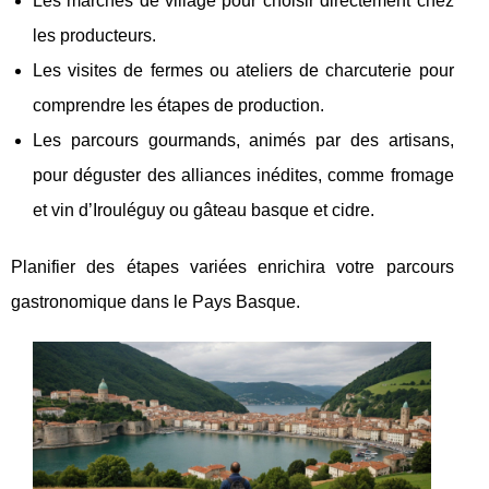
Les marchés de village pour choisir directement chez
les producteurs.
Les visites de fermes ou ateliers de charcuterie pour
comprendre les étapes de production.
Les parcours gourmands, animés par des artisans,
pour déguster des alliances inédites, comme fromage
et vin d’Irouléguy ou gâteau basque et cidre.
Planifier des étapes variées enrichira votre parcours
gastronomique dans le Pays Basque.