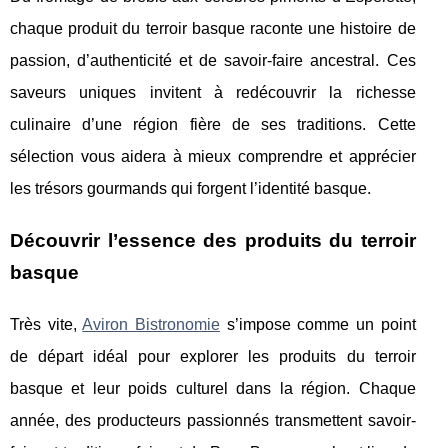
chaque produit du terroir basque raconte une histoire de
passion, d’authenticité et de savoir-faire ancestral. Ces
saveurs uniques invitent à redécouvrir la richesse
culinaire d’une région fière de ses traditions. Cette
sélection vous aidera à mieux comprendre et apprécier
les trésors gourmands qui forgent l’identité basque.
Découvrir l’essence des produits du terroir
basque
Très vite,
Aviron Bistronomie
s’impose comme un point
de départ idéal pour explorer les produits du terroir
basque et leur poids culturel dans la région. Chaque
année, des producteurs passionnés transmettent savoir-