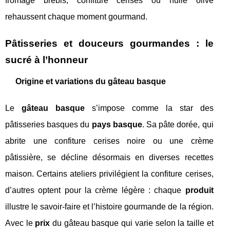
fromage brebis, confiture cerises ou huile olive
rehaussent chaque moment gourmand.
Pâtisseries et douceurs gourmandes : le
sucré à l’honneur
Origine et variations du gâteau basque
Le
gâteau basque
s’impose comme la star des
pâtisseries basques du
pays basque
. Sa pâte dorée, qui
abrite une confiture cerises noire ou une crème
pâtissière, se décline désormais en diverses recettes
maison. Certains ateliers privilégient la confiture cerises,
d’autres optent pour la crème légère : chaque
produit
illustre le savoir-faire et l’histoire gourmande de la région.
Avec le
prix
du gâteau basque qui varie selon la taille et