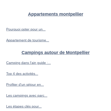
Appartements montpellier
Pourquoi opter pour un...
Appartement de tourisme...
Campings autour de Montpellier
Camping dans l'ain guide :...
Top 4 des activités...
Profiter d'un séjour en...
Les campings avec parc...
Les étapes clés pour...