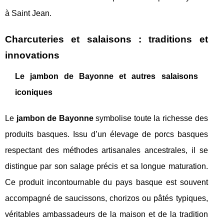
à Saint Jean.
Charcuteries et salaisons : traditions et
innovations
Le jambon de Bayonne et autres salaisons
iconiques
Le
jambon de Bayonne
symbolise toute la richesse des
produits basques. Issu d’un élevage de porcs basques
respectant des méthodes artisanales ancestrales, il se
distingue par son salage précis et sa longue maturation.
Ce produit incontournable du pays basque est souvent
accompagné de saucissons, chorizos ou pâtés typiques,
véritables ambassadeurs de la maison et de la tradition