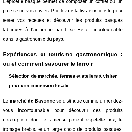
L’épicerie basque permet de composer un coffret ou un
pate selon vos envies. Profitez de la livraison offerte pour
tester vos recettes et découvrir les produits basques
fabriques à l’ancienne par Etxe Peio, incontournable
dans la gastronomie du pays.
Expériences et tourisme gastronomique :
où et comment savourer le terroir
Sélection de marchés, fermes et ateliers à visiter
pour une immersion locale
Le
marché de Bayonne
se distingue comme un rendez-
vous incontournable pour découvrir des produits
d’exception, dont le fameuse piment espelette prix, le
fromage brebis, et un large choix de produits basques.