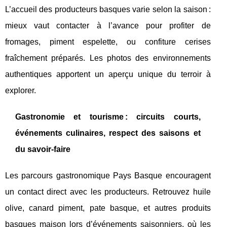
L’accueil des producteurs basques varie selon la saison :
mieux vaut contacter à l’avance pour profiter de
fromages, piment espelette, ou confiture cerises
fraîchement préparés. Les photos des environnements
authentiques apportent un aperçu unique du terroir à
explorer.
Gastronomie et tourisme : circuits courts,
événements culinaires, respect des saisons et
du savoir-faire
Les parcours gastronomique Pays Basque encouragent
un contact direct avec les producteurs. Retrouvez huile
olive, canard piment, pate basque, et autres produits
basques maison lors d’événements saisonniers, où les