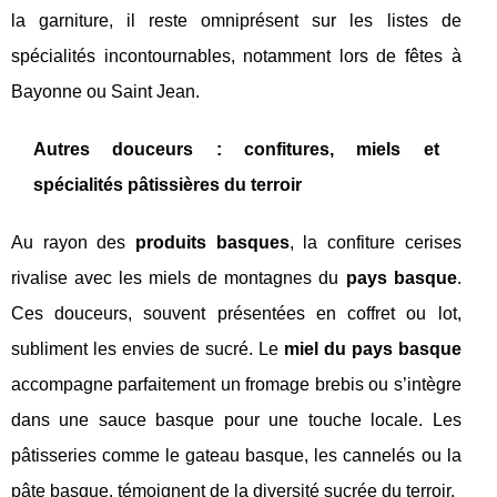
la garniture, il reste omniprésent sur les listes de
spécialités incontournables, notamment lors de fêtes à
Bayonne ou Saint Jean.
Autres douceurs : confitures, miels et
spécialités pâtissières du terroir
Au rayon des
produits basques
, la confiture cerises
rivalise avec les miels de montagnes du
pays basque
.
Ces douceurs, souvent présentées en coffret ou lot,
subliment les envies de sucré. Le
miel du pays basque
accompagne parfaitement un fromage brebis ou s’intègre
dans une sauce basque pour une touche locale. Les
pâtisseries comme le gateau basque, les cannelés ou la
pâte basque, témoignent de la diversité sucrée du terroir.