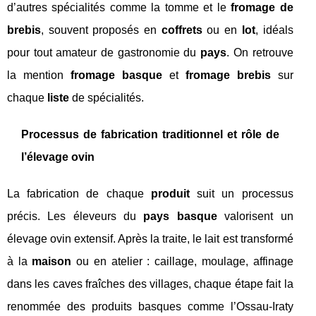
d’autres spécialités comme la tomme et le
fromage de
brebis
, souvent proposés en
coffrets
ou en
lot
, idéals
pour tout amateur de gastronomie du
pays
. On retrouve
la mention
fromage basque
et
fromage brebis
sur
chaque
liste
de spécialités.
Processus de fabrication traditionnel et rôle de
l’élevage ovin
La fabrication de chaque
produit
suit un processus
précis. Les éleveurs du
pays basque
valorisent un
élevage ovin extensif. Après la traite, le lait est transformé
à la
maison
ou en atelier : caillage, moulage, affinage
dans les caves fraîches des villages, chaque étape fait la
renommée des produits basques comme l’Ossau-Iraty