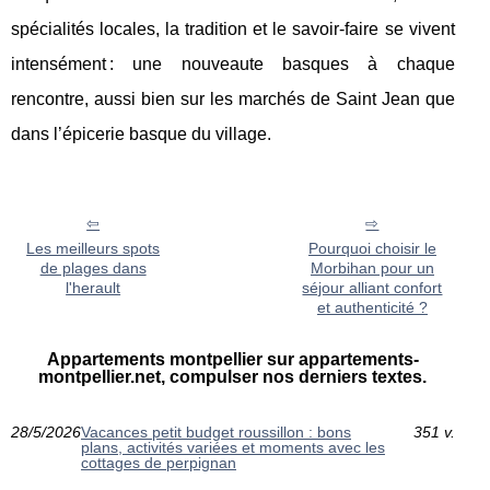
spécialités locales, la tradition et le savoir-faire se vivent
intensément : une nouveaute basques à chaque
rencontre, aussi bien sur les marchés de Saint Jean que
dans l’épicerie basque du village.
Les meilleurs spots
Pourquoi choisir le
de plages dans
Morbihan pour un
l'herault
séjour alliant confort
et authenticité ?
Appartements montpellier sur appartements-
montpellier.net, compulser nos derniers textes.
28/5/2026
Vacances petit budget roussillon : bons
351 v.
plans, activités variées et moments avec les
cottages de perpignan