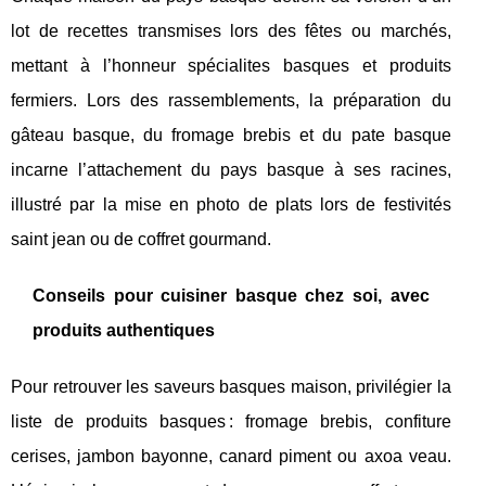
lot de recettes transmises lors des fêtes ou marchés,
mettant à l’honneur spécialites basques et produits
fermiers. Lors des rassemblements, la préparation du
gâteau basque, du fromage brebis et du pate basque
incarne l’attachement du pays basque à ses racines,
illustré par la mise en photo de plats lors de festivités
saint jean ou de coffret gourmand.
Conseils pour cuisiner basque chez soi, avec
produits authentiques
Pour retrouver les saveurs basques maison, privilégier la
liste de produits basques : fromage brebis, confiture
cerises, jambon bayonne, canard piment ou axoa veau.