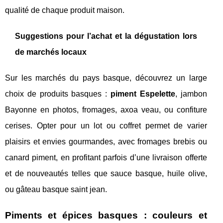
qualité de chaque produit maison.
Suggestions pour l’achat et la dégustation lors
de marchés locaux
Sur les marchés du pays basque, découvrez un large
choix de produits basques :
piment Espelette
, jambon
Bayonne en photos, fromages, axoa veau, ou confiture
cerises. Opter pour un lot ou coffret permet de varier
plaisirs et envies gourmandes, avec fromages brebis ou
canard piment, en profitant parfois d’une livraison offerte
et de nouveautés telles que sauce basque, huile olive,
ou gâteau basque saint jean.
Piments et épices basques : couleurs et