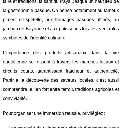
faire et traditions, faisant du Pays Basque un haut
lieu de
la gastronomie basque. On pense notamment au fameux
piment d'Espelette, aux fromages basques affinés, au
jambon de Bayonne et aux pâtisseries locales, véritables
symboles de l’identité culinaire.
L’importance des produits artisanaux dans la vie
quotidienne se ressent à travers les marchés locaux et
circuits courts, garantissant fraîcheur et authenticité.
Partir à la découverte des saveurs locales, c’est aussi
comprendre le lien fort entre terroir, traditions agricoles et
convivialité.
Pour organiser une immersion réussie, privilégiez :