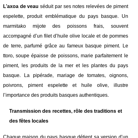
L’axoa de veau
séduit par ses notes relevées de piment
espelette, produit emblématique du pays basque. Un
marmitako mijote des poissons frais, souvent
accompagné d’un filet d’huile olive locale et de pommes
de terre, parfumé grâce au fameux basque piment. Le
ttoro, soupe épaisse de poissons, marie parfaitement le
piment, les produits de la mer et les plantes du pays
basque. La pipérade, mariage de tomates, oignons,
poivrons, piment espelette et huile olive, illustre
l’importance des produits basques authentiques.
Transmission des recettes, rôle des traditions et
des fêtes locales
Chaque maison du pays basque détient sa version d’un