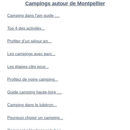
Campings autour de Montpellier
Camping dans l'ain guide :...
Top 4 des activités...
Profiter d'un séjour en...
Les campings avec parc...
Les étapes clés pour...
Profitez de notre camping...
Guide camping haute-loire :...
Camping dans le lubéron...
Pourquoi choisir un camping...