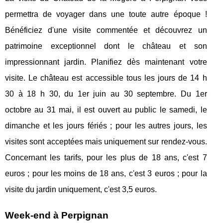
permettra de voyager dans une toute autre époque !
Bénéficiez d'une visite commentée et découvrez un
patrimoine exceptionnel dont le château et son
impressionnant jardin. Planifiez dès maintenant votre
visite. Le château est accessible tous les jours de 14 h
30 à 18 h 30, du 1er juin au 30 septembre. Du 1er
octobre au 31 mai, il est ouvert au public le samedi, le
dimanche et les jours fériés ; pour les autres jours, les
visites sont acceptées mais uniquement sur rendez-vous.
Concernant les tarifs, pour les plus de 18 ans, c'est 7
euros ; pour les moins de 18 ans, c'est 3 euros ; pour la
visite du jardin uniquement, c'est 3,5 euros.
Week-end à Perpignan