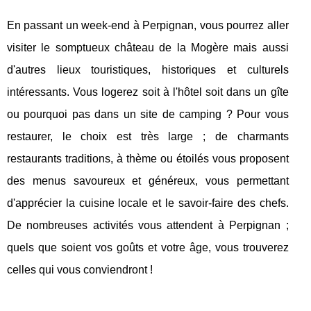
En passant un week-end à Perpignan, vous pourrez aller
visiter le somptueux château de la Mogère mais aussi
d'autres lieux touristiques, historiques et culturels
intéressants. Vous logerez soit à l'hôtel soit dans un gîte
ou pourquoi pas dans un site de camping ? Pour vous
restaurer, le choix est très large ; de charmants
restaurants traditions, à thème ou étoilés vous proposent
des menus savoureux et généreux, vous permettant
d'apprécier la cuisine locale et le savoir-faire des chefs.
De nombreuses activités vous attendent à Perpignan ;
quels que soient vos goûts et votre âge, vous trouverez
celles qui vous conviendront !