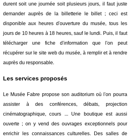
durent soit une journée soit plusieurs jours, il faut juste
demander auprès de la billetterie le billet ; ceci est
disponible aux heures d'ouverture du musée, tous les
jours de 10 heures à 18 heures, sauf le lundi. Puis, il faut
télécharger une fiche d'information que l'on peut
récupérer sur le site web du musée, à remplir et à rendre
auprès du responsable.
Les services proposés
Le Musée Fabre propose son auditorium où l'on pourra
assister à des conférences, débats, projection
cinématographique, cours ... Une boutique est aussi
ouverte ; on y vend des ouvrages exceptionnels pour
enrichir les connaissances culturelles. Des salles de