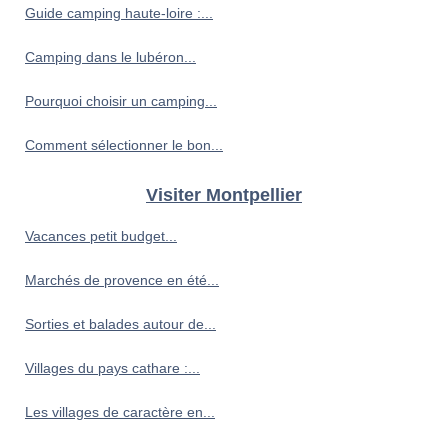
Guide camping haute-loire :...
Camping dans le lubéron...
Pourquoi choisir un camping...
Comment sélectionner le bon...
Visiter Montpellier
Vacances petit budget...
Marchés de provence en été...
Sorties et balades autour de...
Villages du pays cathare :...
Les villages de caractère en...