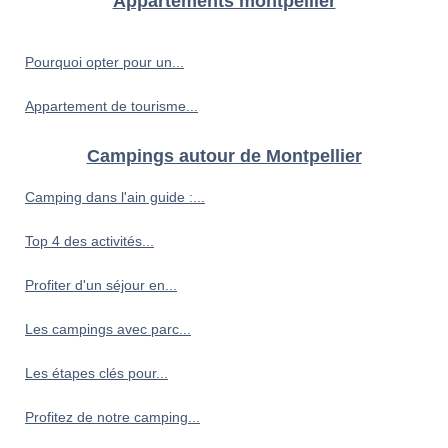
Appartements montpellier
Pourquoi opter pour un...
Appartement de tourisme...
Campings autour de Montpellier
Camping dans l'ain guide :...
Top 4 des activités...
Profiter d'un séjour en...
Les campings avec parc...
Les étapes clés pour...
Profitez de notre camping...