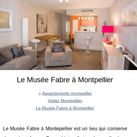
Le Musée Fabre à Montpellier
Appartements montpellier
Visiter Montpellier
Le Musée Fabre à Montpellier
Le Musée Fabre à Montepellier est un lieu qui conserve